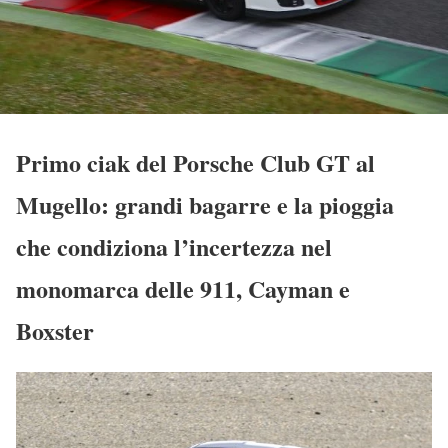
Primo ciak del Porsche Club GT al
Mugello: grandi bagarre e la pioggia
che condiziona l’incertezza nel
monomarca delle 911, Cayman e
Boxster