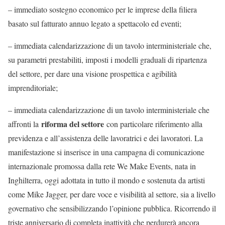
– immediato sostegno economico per le imprese della filiera
basato sul fatturato annuo legato a spettacolo ed eventi;
– immediata calendarizzazione di un tavolo interministeriale che,
su parametri prestabiliti, imposti i modelli graduali di ripartenza
del settore, per dare una visione prospettica e agibilità
imprenditoriale;
– immediata calendarizzazione di un tavolo interministeriale che
riforma del settore
affronti la
con particolare riferimento alla
previdenza e all’assistenza delle lavoratrici e dei lavoratori. La
manifestazione si inserisce in una campagna di comunicazione
internazionale promossa dalla rete We Make Events, nata in
Inghilterra, oggi adottata in tutto il mondo e sostenuta da artisti
come Mike Jagger, per dare voce e visibilità al settore, sia a livello
governativo che sensibilizzando l’opinione pubblica. Ricorrendo il
triste anniversario di completa inattività che perdurerà ancora