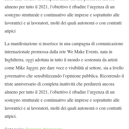
almeno per tutto il 2021, l’obiettivo è ribadire l’urgenza di un
sostegno strutturale e continuativo alle imprese e soprattutto alle
lavoratrici e ai lavoratori, molti dei quali autonomi o con contratti
atipici
La manifestazione si inserisce in una campagna di comunicazione
internazionale promossa dalla rete We Make Events, nata in
Inghilterra, oggi adottata in tutto il mondo e sostenuta da artisti
come Mike Jagger, per dare voce e visibilità al settore, sia a livello
governativo che sensibilizzando l’opinione pubblica. Ricorrendo il
triste anniversario di completa inattività che perdurerà ancora
almeno per tutto il 2021, l’obiettivo è ribadire l’urgenza di un
sostegno strutturale e continuativo alle imprese e soprattutto alle
lavoratrici e ai lavoratori, molti dei quali autonomi o con contratti
atipici.