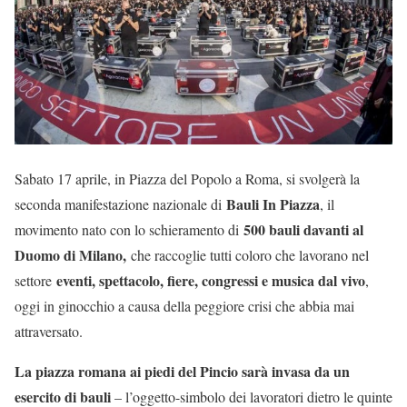
Sabato 17 aprile, in Piazza del Popolo a Roma, si svolgerà la
Bauli In Piazza
seconda manifestazione nazionale di
, il
500 bauli davanti al
movimento nato con lo schieramento di
Duomo di Milano,
che raccoglie tutti coloro che lavorano nel
eventi, spettacolo, fiere, congressi e musica dal vivo
settore
,
oggi in ginocchio a causa della peggiore crisi che abbia mai
attraversato.
La piazza romana ai piedi del Pincio sarà invasa da un
esercito di bauli
– l’oggetto-simbolo dei lavoratori dietro le quinte