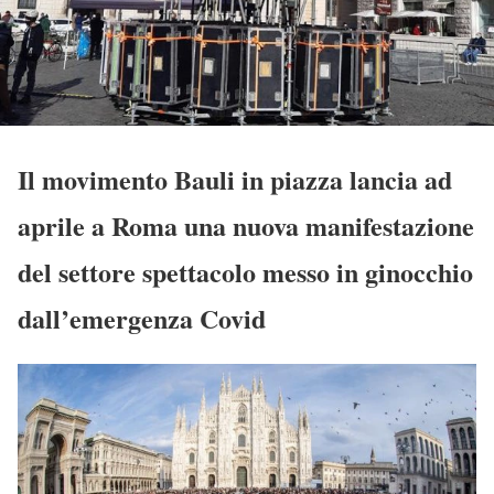
Il movimento Bauli in piazza lancia ad
aprile a Roma una nuova manifestazione
del settore spettacolo messo in ginocchio
dall’emergenza Covid