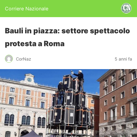
Corriere Nazionale
Bauli in piazza: settore spettacolo
protesta a Roma
CorNaz
5 anni fa