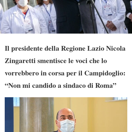
Il presidente della Regione Lazio Nicola
Zingaretti smentisce le voci che lo
vorrebbero in corsa per il Campidoglio:
“Non mi candido a sindaco di Roma”