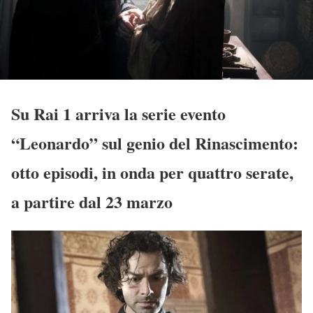
Su Rai 1 arriva la serie evento
“Leonardo” sul genio del Rinascimento:
otto episodi, in onda per quattro serate,
a partire dal 23 marzo