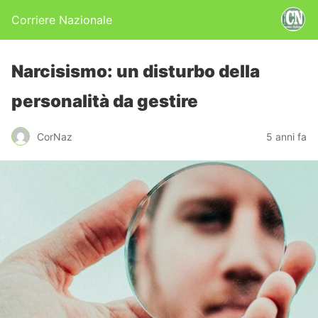
Corriere Nazionale
Narcisismo: un disturbo della
personalità da gestire
CorNaz
5 anni fa