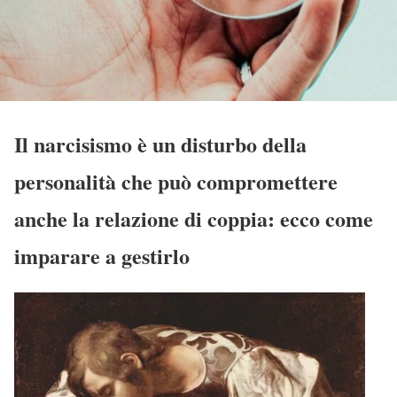
Il narcisismo è un disturbo della
personalità che può compromettere
anche la relazione di coppia: ecco come
imparare a gestirlo