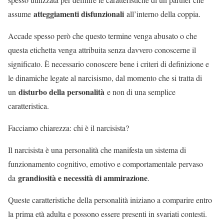
atteggiamenti disfunzionali
assume
all’interno della coppia.
Accade spesso però che questo termine venga abusato o che
questa etichetta venga attribuita senza davvero conoscerne il
significato. È necessario conoscere bene i criteri di definizione e
le dinamiche legate al narcisismo, dal momento che si tratta di
disturbo della personalità
un
e non di una semplice
caratteristica.
Facciamo chiarezza: chi è il narcisista?
Il narcisista è una personalità che manifesta un sistema di
funzionamento cognitivo, emotivo e comportamentale pervaso
grandiosità e necessità di ammirazione
da
.
Queste caratteristiche della personalità iniziano a comparire entro
la prima età adulta e possono essere presenti in svariati contesti.