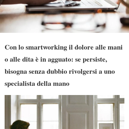
Con lo smartworking il dolore alle mani
o alle dita è in agguato: se persiste,
bisogna senza dubbio rivolgersi a uno
specialista della mano