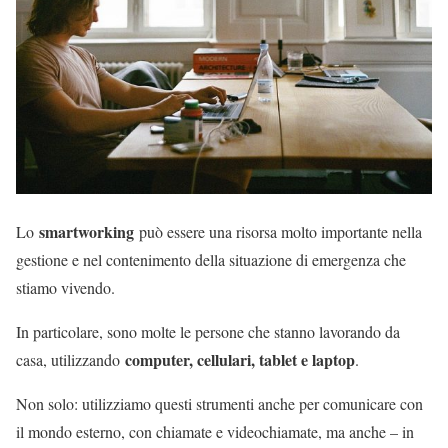
smartworking
Lo
può essere una risorsa molto importante nella
gestione e nel contenimento della situazione di emergenza che
stiamo vivendo.
In particolare, sono molte le persone che stanno lavorando da
computer, cellulari, tablet e laptop
casa, utilizzando
.
Non solo: utilizziamo questi strumenti anche per comunicare con
il mondo esterno, con chiamate e videochiamate, ma anche – in