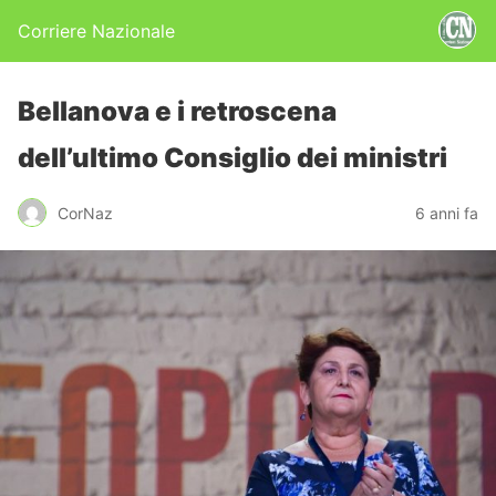
Corriere Nazionale
Bellanova e i retroscena
dell’ultimo Consiglio dei ministri
CorNaz
6 anni fa