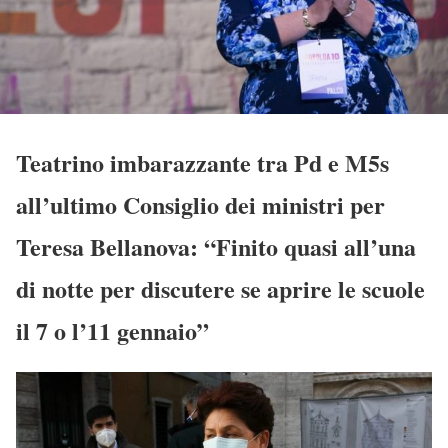
Teatrino imbarazzante tra Pd e M5s
all’ultimo Consiglio dei ministri per
Teresa Bellanova: “Finito quasi all’una
di notte per discutere se aprire le scuole
il 7 o l’11 gennaio”