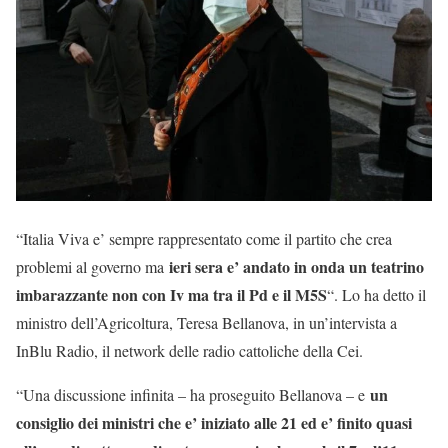
“Italia Viva e’ sempre rappresentato come il partito che crea
ieri sera e’ andato in onda un teatrino
problemi al governo ma
imbarazzante non con Iv ma tra il Pd e il M5S
“. Lo ha detto il
ministro dell’Agricoltura, Teresa Bellanova, in un’intervista a
InBlu Radio, il network delle radio cattoliche della Cei.
un
“Una discussione infinita – ha proseguito Bellanova – e
consiglio dei ministri che e’ iniziato alle 21 ed e’ finito quasi