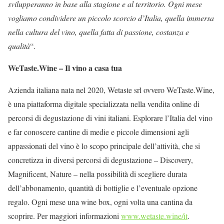
svilupperanno in base alla stagione e al territorio. Ogni mese
vogliamo condividere un piccolo scorcio d’Italia, quella immersa
nella cultura del vino, quella fatta di passione, costanza e
qualità
“.
WeTaste.Wine – Il vino a casa tua
Azienda italiana nata nel 2020, Wetaste srl ovvero WeTaste.Wine,
è una piattaforma digitale specializzata nella vendita online di
percorsi di degustazione di vini italiani. Esplorare l’Italia del vino
e far conoscere cantine di medie e piccole dimensioni agli
appassionati del vino è lo scopo principale dell’attività, che si
concretizza in diversi percorsi di degustazione – Discovery,
Magnificent, Nature – nella possibilità di scegliere durata
dell’abbonamento, quantità di bottiglie e l’eventuale opzione
regalo. Ogni mese una wine box, ogni volta una cantina da
scoprire. Per maggiori informazioni
www.wetaste.wine/it
.