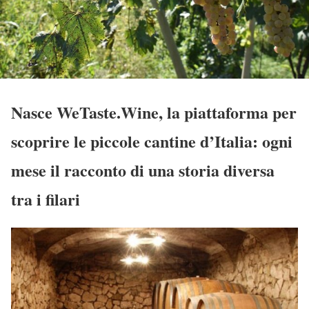
Nasce WeTaste.Wine, la piattaforma per
scoprire le piccole cantine d’Italia: ogni
mese il racconto di una storia diversa
tra i filari