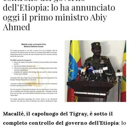
dell’Etiopia: lo ha annunciato
oggi il primo ministro Abiy
Ahmed
Macallè, il capoluogo del Tigray, è sotto il
completo controllo del governo dell’Etiopia
: lo