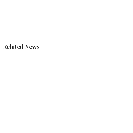
Related News