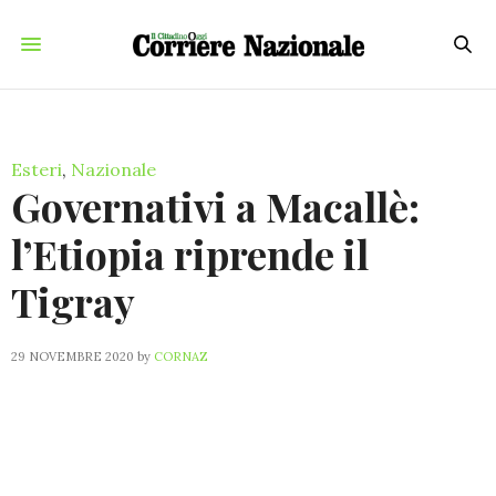
Esteri
,
Nazionale
Governativi a Macallè:
l’Etiopia riprende il
Tigray
29 NOVEMBRE 2020
by
CORNAZ