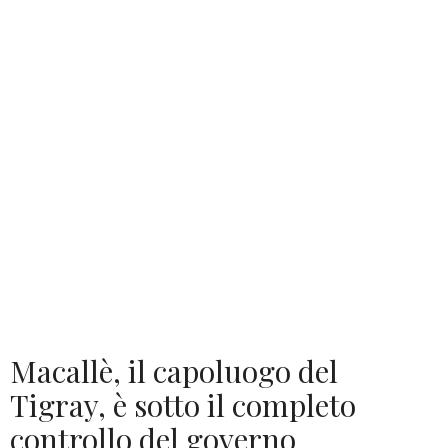
Macallè, il capoluogo del
Tigray, è sotto il completo
controllo del governo