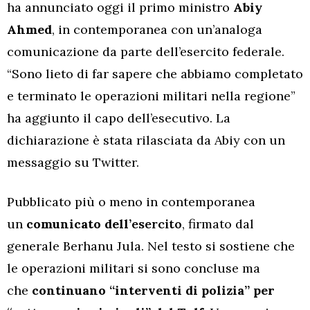
ha annunciato oggi il primo ministro
Abiy
Ahmed
, in contemporanea con un’analoga
comunicazione da parte dell’esercito federale.
“Sono lieto di far sapere che abbiamo completato
e terminato le operazioni militari nella regione”
ha aggiunto il capo dell’esecutivo. La
dichiarazione è stata rilasciata da Abiy con un
messaggio su Twitter.
Pubblicato più o meno in contemporanea
un
comunicato dell’
esercito
, firmato dal
generale Berhanu Jula. Nel testo si sostiene che
le operazioni militari si sono concluse ma
che
continuano “interventi di polizia” per