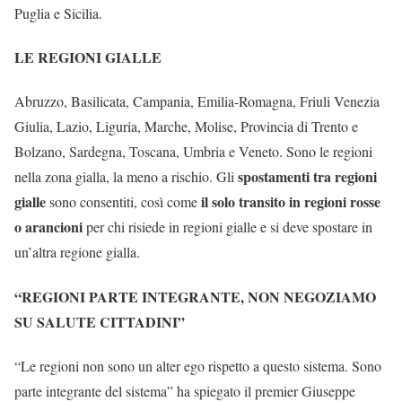
Puglia e Sicilia.
LE REGIONI GIALLE
Abruzzo, Basilicata, Campania, Emilia-Romagna, Friuli Venezia
Giulia, Lazio, Liguria, Marche, Molise, Provincia di Trento e
Bolzano, Sardegna, Toscana, Umbria e Veneto. Sono le regioni
spostamenti tra regioni
nella zona gialla, la meno a rischio. Gli
gialle
il solo transito in regioni rosse
sono consentiti, così come
o arancioni
per chi risiede in regioni gialle e si deve spostare in
un’altra regione gialla.
“REGIONI PARTE INTEGRANTE, NON NEGOZIAMO
SU SALUTE CITTADINI”
“Le regioni non sono un alter ego rispetto a questo sistema. Sono
parte integrante del sistema” ha spiegato il premier Giuseppe