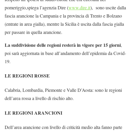
pomeriggio,spiega l’agenzia Dire (
www.dire.it
), sono uscite dalla
fascia arancione la Campania e la provincia di Trento e Bolzano
(entrate in area gialla), mentre la Sicilia è uscita dalla fascia gialla
per passare in quella arancione.
La suddivisione delle regioni resterà in vigore per 15 giorni
,
poi sarà aggiornata in base all’andamento dell’epidemia da Covid-
19.
LE REGIONI ROSSE
Calabria, Lombardia, Piemonte e Valle D’Aosta: sono le regioni
dell’area rossa a livello di rischio alto.
LE REGIONI ARANCIONI
Dell’area arancione con livello di criticità medio alta fanno parte