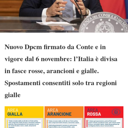
Nuovo Dpcm firmato da Conte e in
vigore dal 6 novembre: l’Italia è divisa
in fasce rosse, arancioni e gialle.
Spostamenti consentiti solo tra regioni
gialle