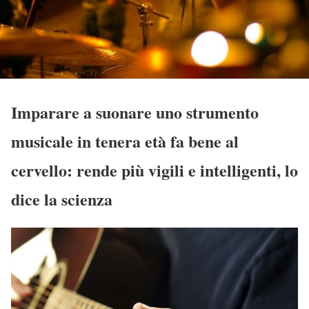
Imparare a suonare uno strumento
musicale in tenera età fa bene al
cervello: rende più vigili e intelligenti, lo
dice la scienza