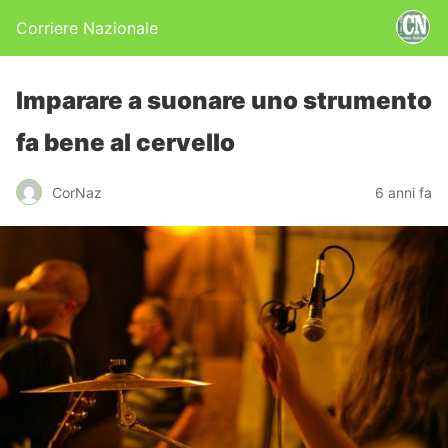
Corriere Nazionale
Imparare a suonare uno strumento
fa bene al cervello
CorNaz
6 anni fa