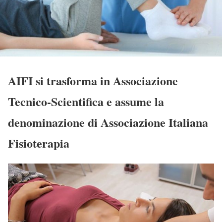
AIFI si trasforma in Associazione
Tecnico-Scientifica e assume la
denominazione di Associazione Italiana
Fisioterapia