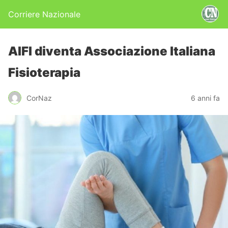
Corriere Nazionale
AIFI diventa Associazione Italiana
Fisioterapia
CorNaz
6 anni fa