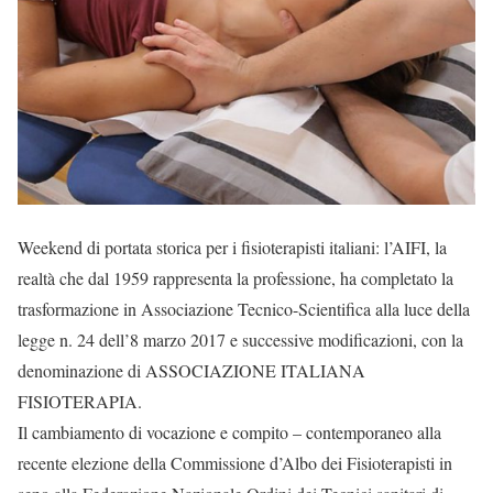
Weekend di portata storica per i fisioterapisti italiani: l’AIFI, la
realtà che dal 1959 rappresenta la professione, ha completato la
trasformazione in Associazione Tecnico-Scientifica alla luce della
legge n. 24 dell’8 marzo 2017 e successive modificazioni, con la
denominazione di ASSOCIAZIONE ITALIANA
FISIOTERAPIA.
Il cambiamento di vocazione e compito – contemporaneo alla
recente elezione della Commissione d’Albo dei Fisioterapisti in