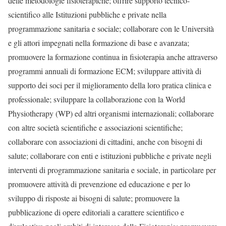
delle metodologie fisioterapiche; offrire supporto tecnico-
scientifico alle Istituzioni pubbliche e private nella
programmazione sanitaria e sociale; collaborare con le Università
e gli attori impegnati nella formazione di base e avanzata;
promuovere la formazione continua in fisioterapia anche attraverso
programmi annuali di formazione ECM; sviluppare attività di
supporto dei soci per il miglioramento della loro pratica clinica e
professionale; sviluppare la collaborazione con la World
Physiotherapy (WP) ed altri organismi internazionali; collaborare
con altre società scientifiche e associazioni scientifiche;
collaborare con associazioni di cittadini, anche con bisogni di
salute; collaborare con enti e istituzioni pubbliche e private negli
interventi di programmazione sanitaria e sociale, in particolare per
promuovere attività di prevenzione ed educazione e per lo
sviluppo di risposte ai bisogni di salute; promuovere la
pubblicazione di opere editoriali a carattere scientifico e