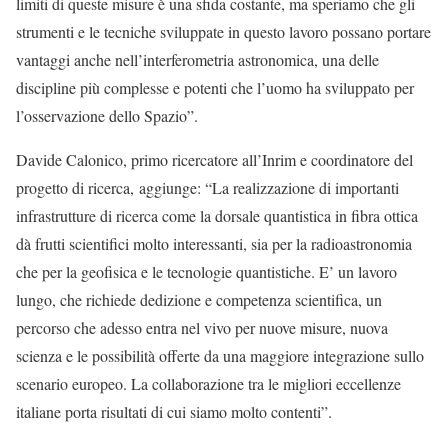
limiti di queste misure è una sfida costante, ma speriamo che gli
strumenti e le tecniche sviluppate in questo lavoro possano portare
vantaggi anche nell’interferometria astronomica, una delle
discipline più complesse e potenti che l’uomo ha sviluppato per
l’osservazione dello Spazio”.
Davide Calonico, primo ricercatore all’Inrim e coordinatore del
progetto di ricerca, aggiunge: “La realizzazione di importanti
infrastrutture di ricerca come la dorsale quantistica in fibra ottica
dà frutti scientifici molto interessanti, sia per la radioastronomia
che per la geofisica e le tecnologie quantistiche. E’ un lavoro
lungo, che richiede dedizione e competenza scientifica, un
percorso che adesso entra nel vivo per nuove misure, nuova
scienza e le possibilità offerte da una maggiore integrazione sullo
scenario europeo. La collaborazione tra le migliori eccellenze
italiane porta risultati di cui siamo molto contenti”.