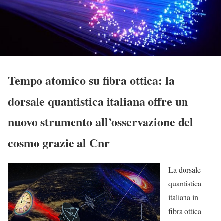
Tempo atomico su fibra ottica: la
dorsale quantistica italiana offre un
nuovo strumento all’osservazione del
cosmo grazie al Cnr
La dorsale
quantistica
italiana in
fibra ottica