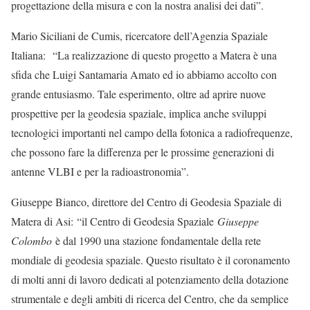
progettazione della misura e con la nostra analisi dei dati”.
Mario Siciliani de Cumis, ricercatore dell’Agenzia Spaziale
Italiana:
“La realizzazione di questo progetto a Matera è una
sfida che Luigi Santamaria Amato ed io abbiamo accolto con
grande entusiasmo. Tale esperimento, oltre ad aprire nuove
prospettive per la geodesia spaziale, implica anche sviluppi
tecnologici importanti nel campo della fotonica a radiofrequenze,
che possono fare la differenza per le prossime generazioni di
antenne VLBI e per la radioastronomia”.
Giuseppe Bianco, direttore del Centro di Geodesia Spaziale di
Matera di Asi:
“il Centro di Geodesia Spaziale
Giuseppe
Colombo
è dal 1990 una stazione fondamentale della rete
mondiale di geodesia spaziale. Questo risultato è il coronamento
di molti anni di lavoro dedicati al potenziamento della dotazione
strumentale e degli ambiti di ricerca del Centro, che da semplice