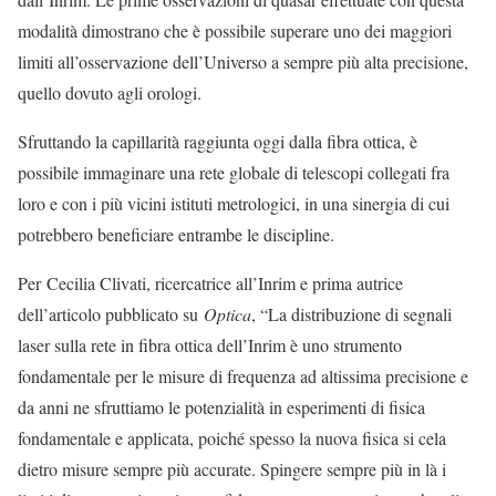
modalità dimostrano che è possibile superare uno dei maggiori
limiti all’osservazione dell’Universo a sempre più alta precisione,
quello dovuto agli orologi.
Sfruttando la capillarità raggiunta oggi dalla fibra ottica, è
possibile immaginare una rete globale di telescopi collegati fra
loro e con i più vicini istituti metrologici, in una sinergia di cui
potrebbero beneficiare entrambe le discipline.
Per Cecilia Clivati, ricercatrice all’Inrim e prima autrice
dell’articolo pubblicato su
Optica
, “La distribuzione di segnali
laser sulla rete in fibra ottica dell’Inrim è uno strumento
fondamentale per le misure di frequenza ad altissima precisione e
da anni ne sfruttiamo le potenzialità in esperimenti di fisica
fondamentale e applicata, poiché spesso la nuova fisica si cela
dietro misure sempre più accurate. Spingere sempre più in là i