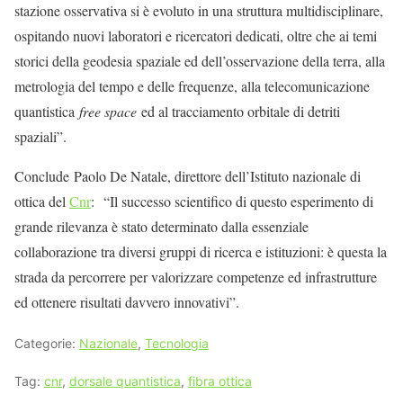
stazione osservativa si è evoluto in una struttura multidisciplinare,
ospitando nuovi laboratori e ricercatori dedicati, oltre che ai temi
storici della geodesia spaziale ed dell’osservazione della terra, alla
metrologia del tempo e delle frequenze, alla telecomunicazione
quantistica
free space
ed al tracciamento orbitale di detriti
spaziali”.
Conclude
Paolo De Natale, direttore dell’Istituto nazionale di
ottica del
Cnr
: “Il successo scientifico di questo esperimento di
grande rilevanza è stato determinato dalla essenziale
collaborazione tra diversi gruppi di ricerca e istituzioni: è questa la
strada da percorrere per valorizzare competenze ed infrastrutture
ed ottenere risultati davvero innovativi”.
Categorie:
Nazionale
,
Tecnologia
Tag:
cnr
,
dorsale quantistica
,
fibra ottica