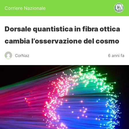
Corriere Nazionale
Dorsale quantistica in fibra ottica
cambia l’osservazione del cosmo
CorNaz
6 anni fa