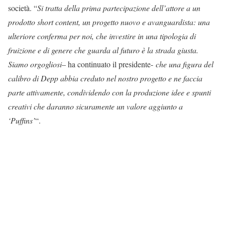
società. “
Si tratta della prima partecipazione dell’attore a un
prodotto short content, un progetto nuovo e avanguardista: una
ulteriore conferma per noi, che investire in una tipologia di
fruizione e di genere che guarda al futuro è la strada giusta.
Siamo orgogliosi
– ha continuato il presidente-
che una figura del
calibro di Depp abbia creduto nel nostro progetto e ne faccia
parte attivamente, condividendo con la produzione idee e spunti
creativi che daranno sicuramente un valore aggiunto a
‘Puffins’
“.