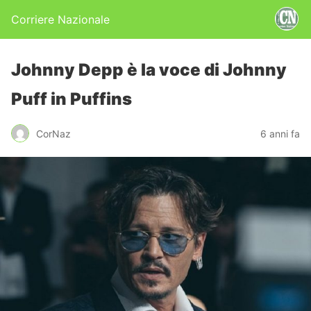
Corriere Nazionale
Johnny Depp è la voce di Johnny
Puff in Puffins
CorNaz
6 anni fa