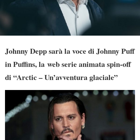
Johnny Depp sarà la voce di Johnny Puff
in Puffins, la web serie animata spin-off
di “Arctic – Un’avventura glaciale”