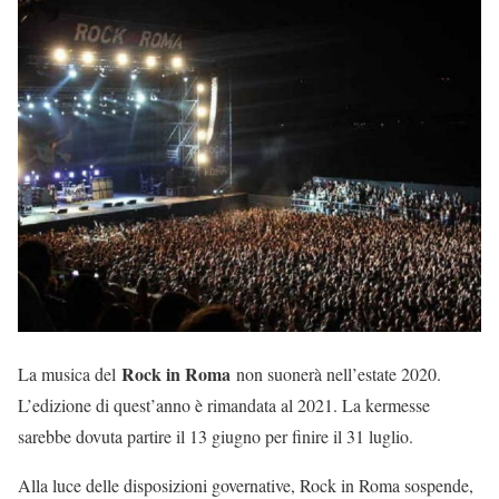
Rock in Roma
La musica del
non suonerà nell’estate 2020.
L’edizione di quest’anno è rimandata al 2021. La kermesse
sarebbe dovuta partire il 13 giugno per finire il 31 luglio.
Alla luce delle disposizioni governative, Rock in Roma sospende,