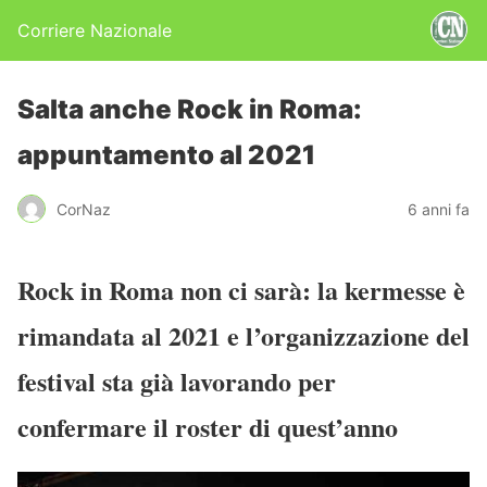
Corriere Nazionale
Salta anche Rock in Roma:
appuntamento al 2021
CorNaz
6 anni fa
Rock in Roma non ci sarà: la kermesse è
rimandata al 2021 e l’organizzazione del
festival sta già lavorando per
confermare il roster di quest’anno