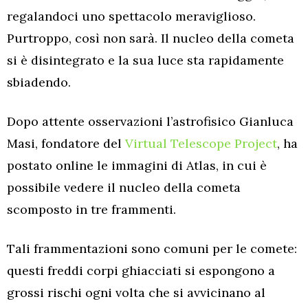
regalandoci uno spettacolo meraviglioso.
Purtroppo, così non sarà. Il nucleo della cometa
si è disintegrato e la sua luce sta rapidamente
sbiadendo.
Dopo attente osservazioni l’astrofisico Gianluca
Masi, fondatore del
Virtual Telescope Project
, ha
postato online le immagini di Atlas, in cui è
possibile vedere il nucleo della cometa
scomposto in tre frammenti.
Tali frammentazioni sono comuni per le comete:
questi freddi corpi ghiacciati si espongono a
grossi rischi ogni volta che si avvicinano al