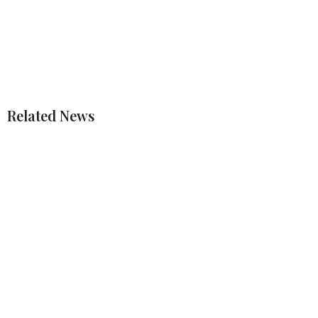
Related News