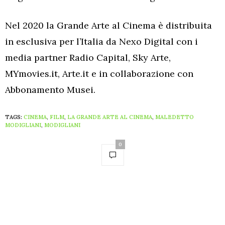
Nel 2020 la Grande Arte al Cinema è distribuita
in esclusiva per l’Italia da Nexo Digital con i
media partner Radio Capital, Sky Arte,
MYmovies.it, Arte.it e in collaborazione con
Abbonamento Musei.
TAGS:
CINEMA
,
FILM
,
LA GRANDE ARTE AL CINEMA
,
MALEDETTO
MODIGLIANI
,
MODIGLIANI
0