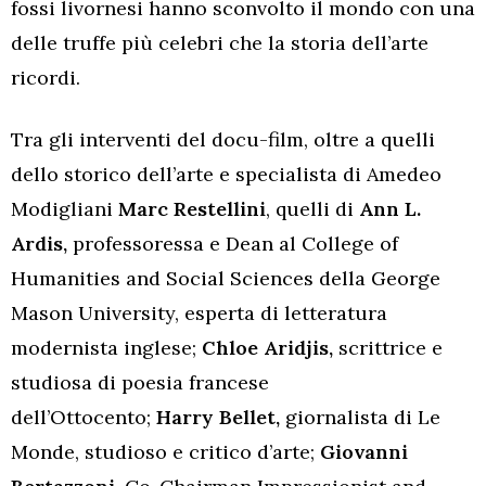
fossi livornesi hanno sconvolto il mondo con una
delle truffe più celebri che la storia dell’arte
ricordi.
Tra gli interventi del docu-film, oltre a quelli
dello storico dell’arte e specialista di Amedeo
Modigliani
Marc Restellini
, quelli di
Ann L.
Ardis,
professoressa e Dean al College of
Humanities and Social Sciences della George
Mason University, esperta di letteratura
modernista inglese;
Chloe Aridjis,
scrittrice e
studiosa di poesia francese
dell’Ottocento;
Harry Bellet,
giornalista di Le
Monde, studioso e critico d’arte;
Giovanni