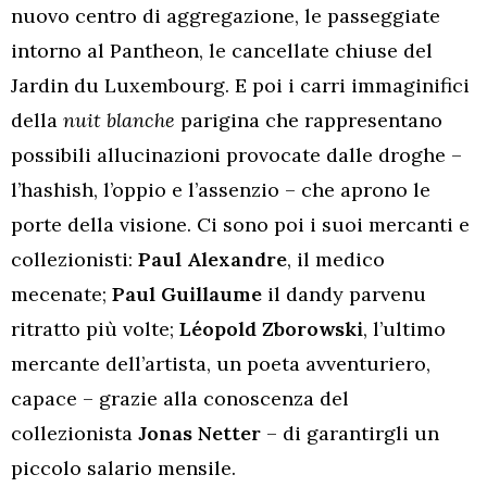
nuovo centro di aggregazione, le passeggiate
intorno al Pantheon, le cancellate chiuse del
Jardin du Luxembourg. E poi i carri immaginifici
della
nuit blanche
parigina che rappresentano
possibili allucinazioni provocate dalle droghe –
l’hashish, l’oppio e l’assenzio – che aprono le
porte della visione. Ci sono poi i suoi mercanti e
collezionisti:
Paul Alexandre
, il medico
mecenate;
Paul Guillaume
il dandy parvenu
ritratto più volte;
Léopold Zborowski
, l’ultimo
mercante dell’artista, un poeta avventuriero,
capace – grazie alla conoscenza del
collezionista
Jonas Netter
– di garantirgli un
piccolo salario mensile.