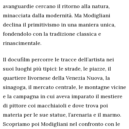
avanguardie cercano il ritorno alla natura,
minacciata dalla modernità. Ma Modigliani
declina il primitivismo in una maniera unica,
fondendolo con la tradizione classica e
rinascimentale.
Il docufilm percorre le tracce dell’artista nei
suoi luoghi più tipici: le strade, le piazze, il
quartiere livornese della Venezia Nuova, la
sinagoga, il mercato centrale, le montagne vicine
e la campagna in cui aveva imparato il mestiere
di pittore coi macchiaioli e dove trova poi
materia per le sue statue, l’arenaria e il marmo.
Scopriamo poi Modigliani nel confronto con le