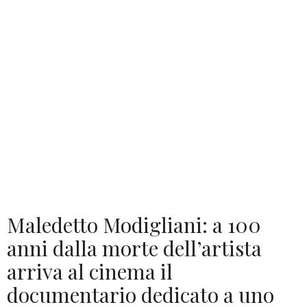
Maledetto Modigliani: a 100
anni dalla morte dell’artista
arriva al cinema il
documentario dedicato a uno