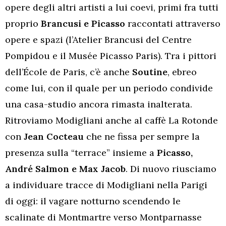
opere degli altri artisti a lui coevi, primi fra tutti
proprio
Brancusi e Picasso
raccontati attraverso
opere e spazi (l’Atelier Brancusi del Centre
Pompidou e il Musée Picasso Paris). Tra i pittori
dell’École de Paris, c’è anche
Soutine
, ebreo
come lui, con il quale per un periodo condivide
una casa-studio ancora rimasta inalterata.
Ritroviamo Modigliani anche al caffè La Rotonde
con
Jean Cocteau
che ne fissa per sempre la
presenza sulla “terrace” insieme a
Picasso,
André Salmon e Max Jacob
. Di nuovo riusciamo
a individuare tracce di Modigliani nella Parigi
di oggi: il vagare notturno scendendo le
scalinate di Montmartre verso Montparnasse