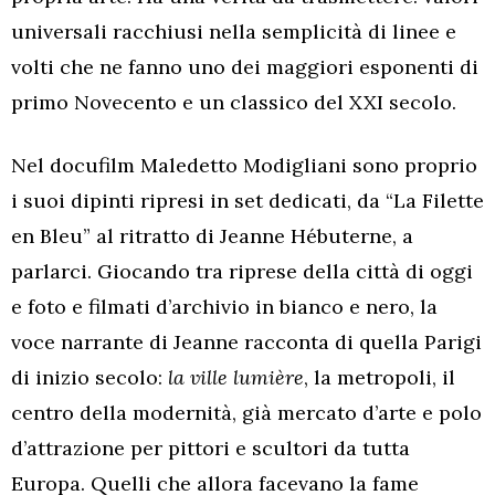
universali racchiusi nella semplicità di linee e
volti che ne fanno uno dei maggiori esponenti di
primo Novecento e un classico del XXI secolo.
Nel docufilm Maledetto Modigliani sono proprio
i suoi dipinti ripresi in set dedicati, da “La Filette
en Bleu” al ritratto di Jeanne Hébuterne, a
parlarci. Giocando tra riprese della città di oggi
e foto e filmati d’archivio in bianco e nero, la
voce narrante di Jeanne racconta di quella Parigi
di inizio secolo:
la ville lumière
, la metropoli, il
centro della modernità, già mercato d’arte e polo
d’attrazione per pittori e scultori da tutta
Europa. Quelli che allora facevano la fame