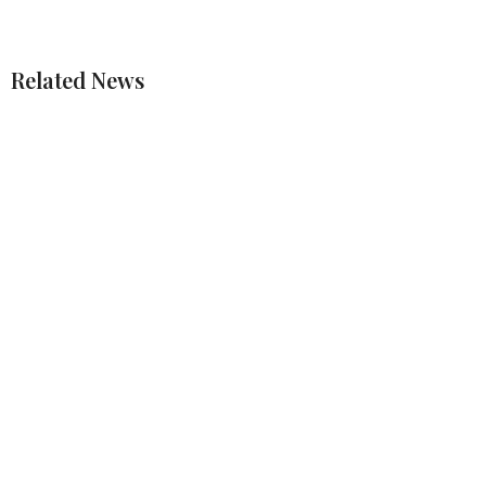
Related News