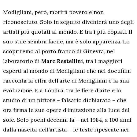
Modigliani, però, morirà povero e non
riconosciuto. Solo in seguito diventerà uno degli
artisti più quotati al mondo. E tra i più copiati. Il
suo stile sembra facile, ma è solo apparenza. Lo
scopriremo al porto franco di Ginevra, nel
laboratorio di
Marc Restellini
, tra i maggiori
esperti al mondo di Modigliani che nel docufilm
racconta la cifra dell’arte di Modigliani e la sua
evoluzione. E a Londra, tra le fiere d’arte e lo
studio di un pittore – falsario dichiarato – che
ora firma le sue opere d’imitazione alla luce del
sole. Solo pochi decenni fa – nel 1984, a 100 anni
dalla nascita dell’artista – le teste ripescate nei