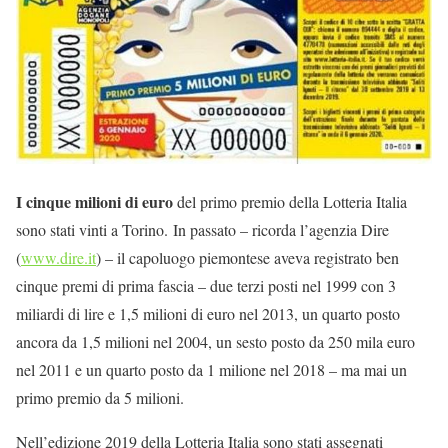
I cinque milioni di euro
del primo premio della Lotteria Italia
sono stati vinti a Torino. In passato – ricorda l’agenzia Dire
(
www.dire.it
) – il capoluogo piemontese aveva registrato ben
cinque premi di prima fascia – due terzi posti nel 1999 con 3
miliardi di lire e 1,5 milioni di euro nel 2013, un quarto posto
ancora da 1,5 milioni nel 2004, un sesto posto da 250 mila euro
nel 2011 e un quarto posto da 1 milione nel 2018 – ma mai un
primo premio da 5 milioni.
Nell’edizione 2019 della Lotteria Italia sono stati assegnati