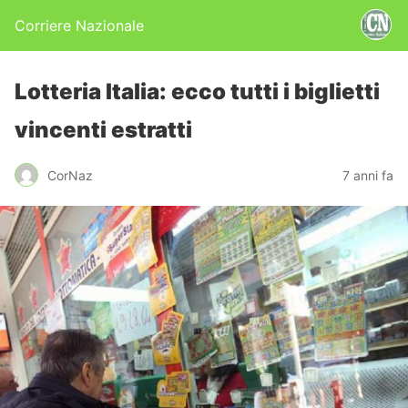
Corriere Nazionale
Lotteria Italia: ecco tutti i biglietti
vincenti estratti
CorNaz
7 anni fa