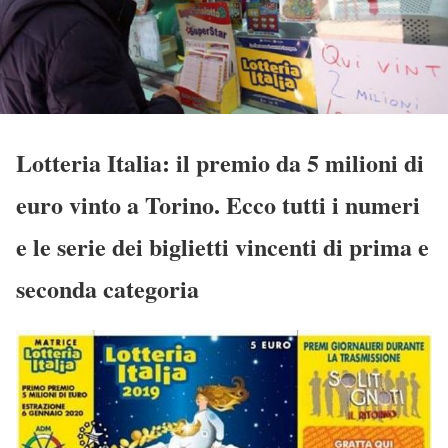
Lotteria Italia: il premio da 5 milioni di
euro vinto a Torino. Ecco tutti i numeri
e le serie dei biglietti vincenti di prima e
seconda categoria