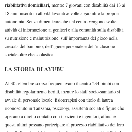
riabilitativi domiciliari,
mentre 7 giovani con disabilità dai 13 ai
18 anni inseriti in attività lavorative volte a garantire la propria
autonomia. Senza dimenticare che nel centro vengono svolte
attività di informazione ai genitori e alla comunità sulla disabilità,
su nutrizione e malnutrizione, sull’importanza del gioco nella
crescita del bambino, dell’igiene personale e dell’inclusione
sociale oltre che scolastica.
LA STORIA DI AYUBU
Al 30 settembre scorso frequentavano il centro 234 bimbi con
disabilità regolarmente iscritti, mentre lo staff socio-sanitario si
avvale di personale locale, fisioterapisti con titolo di laurea
riconosciuto in Tanzania, psicologi, assistenti sociali e figure che
operano a diretto contatto con i pazienti e i genitori, affinché
questi ultimi possano partecipare al processo riabilitativo dei loro