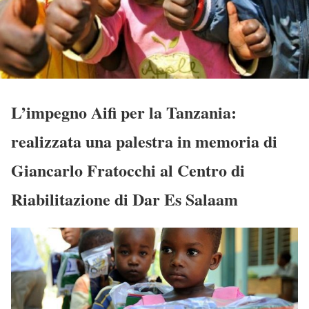
L’impegno Aifi per la Tanzania:
realizzata una palestra in memoria di
Giancarlo Fratocchi al Centro di
Riabilitazione di Dar Es Salaam