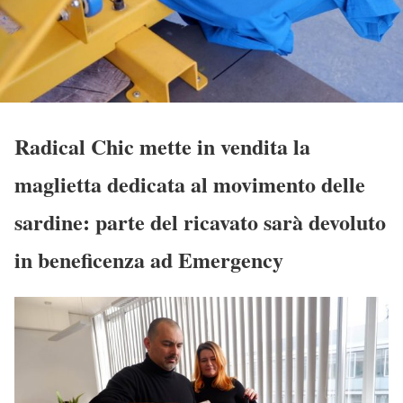
Radical Chic mette in vendita la
maglietta dedicata al movimento delle
sardine: parte del ricavato sarà devoluto
in beneficenza ad Emergency