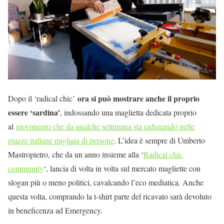
ora si può mostrare anche il proprio
Dopo il ‘radical chic’
essere ‘sardina’
, indossando una maglietta dedicata proprio
al
movimento che da qualche settimana sta radunando nelle
piazze italiane migliaia di persone
. L’idea è sempre di Umberto
Mastropietro, che da un anno insieme alla ‘
Radical chic
community
‘, lancia di volta in volta sul mercato magliette con
slogan più o meno politici, cavalcando l’eco mediatica. Anche
questa volta, comprando la t-shirt parte del ricavato sarà devoluto
in beneficenza ad Emergency.