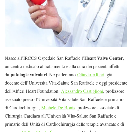
Heart Valve Center
Nasce all’IRCCS Ospedale San Raffaele l’
,
un centro dedicato al trattamento e alla cura dei pazienti affetti
patologie valvolari
da
. Ne parleranno
Ottavio Alfieri
, già
docente dell’Università Vita-Salute San Raffaele e oggi presidente
dell’Alfieri Heart Foundation,
Alessandro Castiglioni
, professore
associato presso l’Università Vita-salute San Raffaele e primario
di Cardiochirurgia,
Michele De Bonis
, professore associato di
Chirurgia Cardiaca all’Università Vita-Salute San Raffaele e
primario dell’Unità di Cardiochirurgia delle terapie avanzate e di