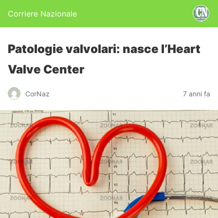
Corriere Nazionale
Patologie valvolari: nasce l’Heart
Valve Center
CorNaz
7 anni fa