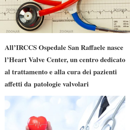
All’IRCCS Ospedale San Raffaele nasce
l’Heart Valve Center, un centro dedicato
al trattamento e alla cura dei pazienti
affetti da patologie valvolari