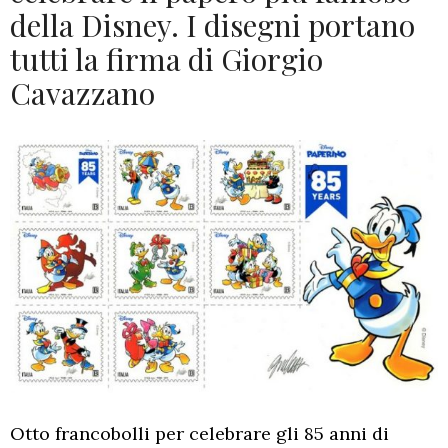
della Disney. I disegni portano
tutti la firma di Giorgio
Cavazzano
Otto francobolli per celebrare gli 85 anni di