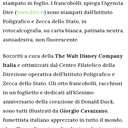
stampato in foglio. I francobolli, spiega l’Agenzia
Dire (
www.dire.it
) sono stampati dall’Istituto
Poligrafico e Zecca dello Stato, in
rotocalcografia, su carta bianca, patinata neutra,
autoadesiva, non fluorescente.
Bozzetti a cura della
The Walt Disney Company
Italia
e ottimizzati dal Centro Filatelico della
Direzione operativa dell’Istituto Poligrafico e
Zecca dello Stato. Gli otto francobolli, racchiusi
in un foglietto e dedicati all’85esimo
anniversario della creazione di Donald Duck,
sono tutti illustrati da
Giorgio Cavazzano
,
fumettista italiano apprezzato in tutto il mondo,