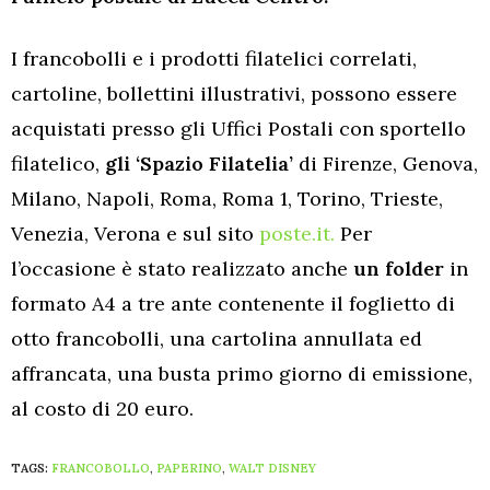
I francobolli e i prodotti filatelici correlati,
cartoline, bollettini illustrativi, possono essere
acquistati presso gli Uffici Postali con sportello
filatelico,
gli ‘Spazio Filatelia’
di Firenze, Genova,
Milano, Napoli, Roma, Roma 1, Torino, Trieste,
Venezia, Verona e sul sito
poste.it.
Per
l’occasione è stato realizzato anche
un folder
in
formato A4 a tre ante contenente il foglietto di
otto francobolli, una cartolina annullata ed
affrancata, una busta primo giorno di emissione,
al costo di 20 euro.
TAGS:
FRANCOBOLLO
,
PAPERINO
,
WALT DISNEY