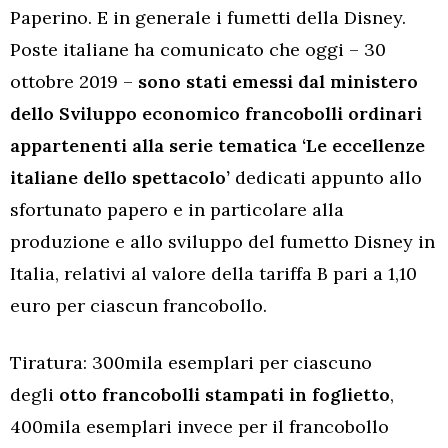
Paperino. E in generale i fumetti della Disney.
Poste italiane ha comunicato che oggi – 30
ottobre 2019 –
sono stati emessi dal ministero
dello Sviluppo economico francobolli ordinari
appartenenti alla serie tematica ‘Le eccellenze
italiane dello spettacolo’
dedicati appunto allo
sfortunato papero e in particolare alla
produzione e allo sviluppo del fumetto Disney in
Italia, relativi al valore della tariffa B pari a 1,10
euro per ciascun francobollo.
Tiratura: 300mila esemplari per ciascuno
degli
otto francobolli stampati in foglietto
,
400mila esemplari invece per il francobollo