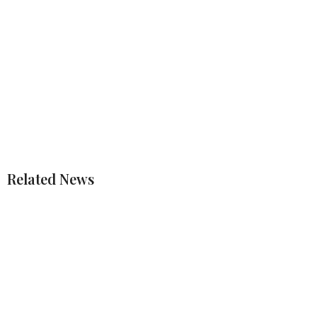
Related News