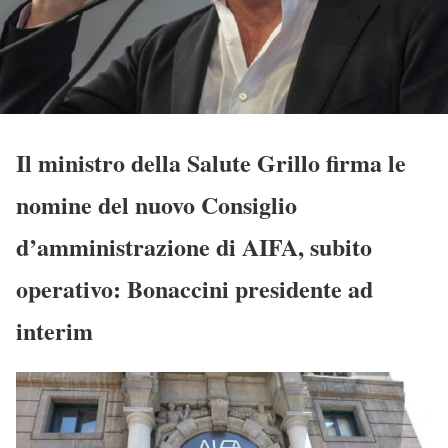
Il ministro della Salute Grillo firma le
nomine del nuovo Consiglio
d’amministrazione di AIFA, subito
operativo: Bonaccini presidente ad
interim