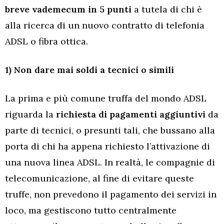
breve vademecum in 5 punti
a tutela di chi è
alla ricerca di un nuovo contratto di telefonia
ADSL o fibra ottica.
1) Non dare mai soldi a tecnici o simili
La prima e più comune truffa del mondo ADSL
riguarda la
richiesta di pagamenti aggiuntivi
da
parte di tecnici, o presunti tali, che bussano alla
porta di chi ha appena richiesto l’attivazione di
una nuova linea ADSL. In realtà, le compagnie di
telecomunicazione, al fine di evitare queste
truffe, non prevedono il pagamento dei servizi in
loco, ma gestiscono tutto centralmente