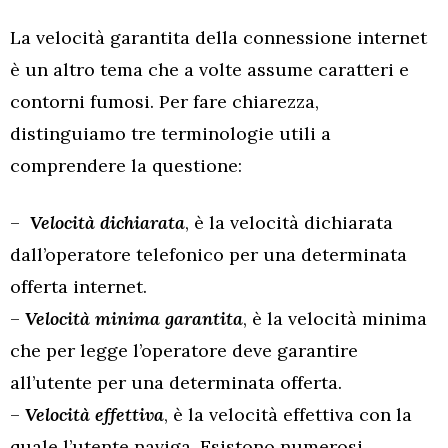
La velocità garantita della connessione internet
è un altro tema che a volte assume caratteri e
contorni fumosi. Per fare chiarezza,
distinguiamo tre terminologie utili a
comprendere la questione:
–
Velocità dichiarata
, è la velocità dichiarata
dall’operatore telefonico per una determinata
offerta internet.
–
Velocità minima garantita
, è la velocità minima
che per legge l’operatore deve garantire
all’utente per una determinata offerta.
–
Velocità effettiva
, è la velocità effettiva con la
quale l’utente naviga. Esistono numerosi