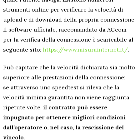
strumenti online per verificare la velocità di
upload e di download della propria connessione.
Il software ufficiale, raccomandato da AGcom
per la verifica della connessione è scaricabile al
seguente sito:
https://www.misurainternet.it/
.
Può capitare che la velocità dichiarata sia molto
superiore alle prestazioni della connessione;
se attraverso uno speedtest si rileva che la
velocità minima garantita non viene raggiunta
ripetute volte,
il contratto può essere
impugnato per ottenere migliori condizioni
dall’operatore o, nel caso, la rescissione del
vincolo
.