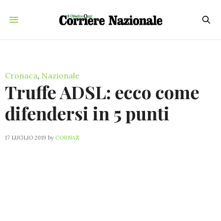
Cronaca
,
Nazionale
Truffe ADSL: ecco come
difendersi in 5 punti
17 LUGLIO 2019
by
CORNAZ