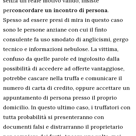
senza un reale motivo valido, insiste
per
concordare un incontro di persona
.
Spesso ad essere presi di mira in questo caso
sono le persone anziane con cui il finto
consulente fa uso smodato di anglicismi, gergo
tecnico e informazioni nebulose. La vittima,
confuso da quelle parole ed ingolosito dalla
possibilità di accedere ad offerte vantaggiose,
potrebbe cascare nella truffa e comunicare il
numero di carta di credito, oppure accettare un
appuntamento di persona presso il proprio
domicilio. In questo ultimo caso, i truffatori con
tutta probabilità si presenteranno con
documenti falsi e distrarranno il proprietario