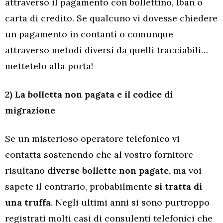
attraverso il pagamento con bollettino, Iban o
carta di credito. Se qualcuno vi dovesse chiedere
un pagamento in contanti o comunque
attraverso metodi diversi da quelli tracciabili…
mettetelo alla porta!
2) La bolletta non pagata e il codice di
migrazione
Se un misterioso operatore telefonico vi
contatta sostenendo che al vostro fornitore
risultano
diverse bollette non pagate,
ma voi
sapete il contrario, probabilmente
si tratta di
una truffa
. Negli ultimi anni si sono purtroppo
registrati molti casi di consulenti telefonici che