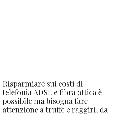
Risparmiare sui costi di
telefonia ADSL e fibra ottica è
possibile ma bisogna fare
attenzione a truffe e raggiri, da