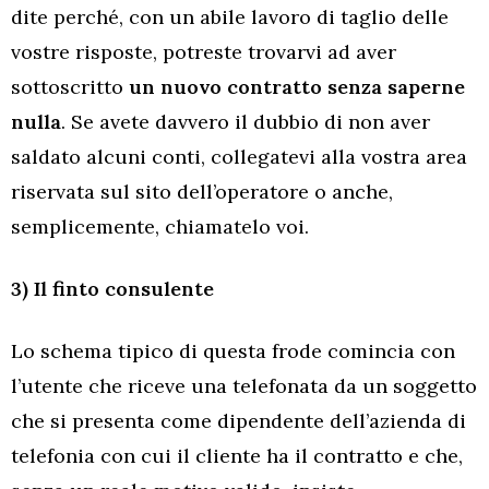
dite perché, con un abile lavoro di taglio delle
vostre risposte, potreste trovarvi ad aver
sottoscritto
un nuovo contratto senza saperne
nulla
. Se avete davvero il dubbio di non aver
saldato alcuni conti, collegatevi alla vostra area
riservata sul sito dell’operatore o anche,
semplicemente, chiamatelo voi.
3) Il finto consulente
Lo schema tipico di questa frode comincia con
l’utente che riceve una telefonata da un soggetto
che si presenta come dipendente dell’azienda di
telefonia con cui il cliente ha il contratto e che,