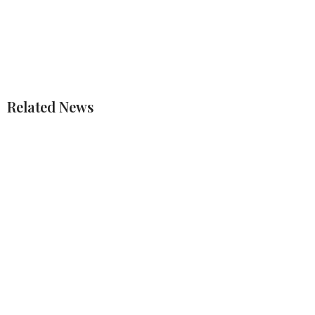
Related News