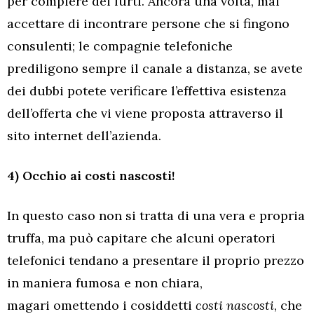
per compiere dei furti. Ancora una volta, mai
accettare di incontrare persone che si fingono
consulenti; le compagnie telefoniche
prediligono sempre il canale a distanza, se avete
dei dubbi potete verificare l’effettiva esistenza
dell’offerta che vi viene proposta attraverso il
sito internet dell’azienda.
4) Occhio ai costi nascosti!
In questo caso non si tratta di una vera e propria
truffa, ma può capitare che alcuni operatori
telefonici tendano a presentare il proprio prezzo
in maniera fumosa e non chiara,
magari omettendo i cosiddetti
costi nascosti
, che