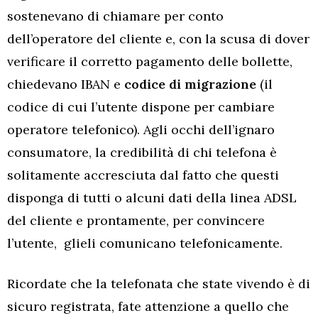
sostenevano di chiamare per conto
dell’operatore del cliente e, con la scusa di dover
verificare il corretto pagamento delle bollette,
chiedevano IBAN e
codice di migrazione
(il
codice di cui l’utente dispone per cambiare
operatore telefonico). Agli occhi dell’ignaro
consumatore, la credibilità di chi telefona è
solitamente accresciuta dal fatto che questi
disponga di tutti o alcuni dati della linea ADSL
del cliente e prontamente, per convincere
l’utente, glieli comunicano telefonicamente.
Ricordate che la telefonata che state vivendo è di
sicuro registrata, fate attenzione a quello che