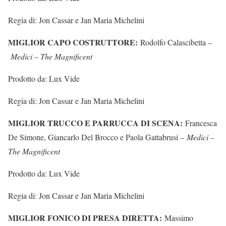
Regia di: Jon Cassar e Jan Maria Michelini
MIGLIOR CAPO COSTRUTTORE:
Rodolfo Calascibetta –
Medici – The Magnificent
Prodotto da: Lux Vide
Regia di: Jon Cassar e Jan Maria Michelini
MIGLIOR TRUCCO E PARRUCCA DI SCENA:
Francesca
De Simone, Giancarlo Del Brocco e Paola Gattabrusi –
Medici –
The Magnificent
Prodotto da: Lux Vide
Regia di: Jon Cassar e Jan Maria Michelini
MIGLIOR FONICO DI PRESA DIRETTA:
Massimo