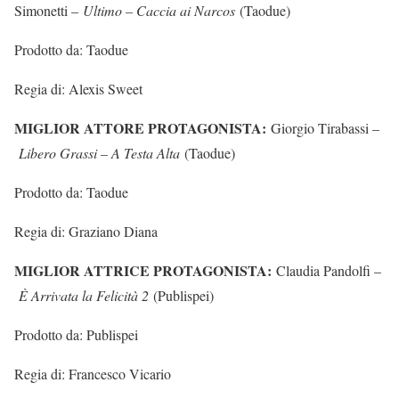
Simonetti –
Ultimo – Caccia ai Narcos
(Taodue)
Prodotto da: Taodue
Regia di: Alexis Sweet
MIGLIOR ATTORE PROTAGONISTA:
Giorgio Tirabassi –
Libero Grassi – A Testa Alta
(Taodue)
Prodotto da: Taodue
Regia di: Graziano Diana
MIGLIOR ATTRICE PROTAGONISTA:
Claudia Pandolfi –
È Arrivata la Felicità 2
(Publispei)
Prodotto da: Publispei
Regia di: Francesco Vicario