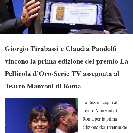
Giorgio Tirabassi e Claudia Pandolfi
vincono la prima edizione del premio La
Pellicola d’Oro-Serie TV assegnata al
Teatro Manzoni di Roma
Tantissimi ospiti al
Teatro Manzoni di
Roma per la prima
Premio de
edizione del