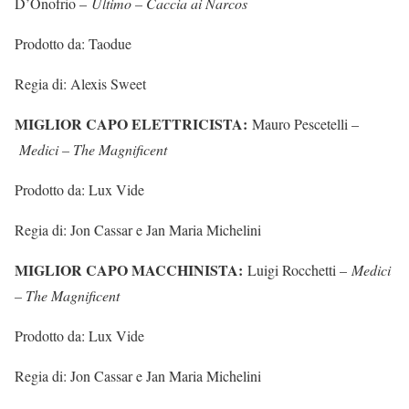
D’Onofrio –
Ultimo – Caccia ai Narcos
Prodotto da: Taodue
Regia di: Alexis Sweet
MIGLIOR CAPO ELETTRICISTA:
Mauro Pescetelli –
Medici – The Magnificent
Prodotto da: Lux Vide
Regia di: Jon Cassar e Jan Maria Michelini
MIGLIOR CAPO MACCHINISTA:
Luigi Rocchetti –
Medici
– The Magnificent
Prodotto da: Lux Vide
Regia di: Jon Cassar e Jan Maria Michelini