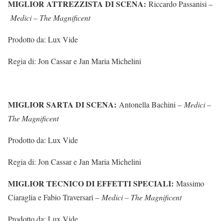
MIGLIOR ATTREZZISTA DI SCENA:
Riccardo Passanisi –
Medici – The Magnificent
Prodotto da: Lux Vide
Regia di: Jon Cassar e Jan Maria Michelini
MIGLIOR SARTA DI SCENA:
Antonella Bachini –
Medici –
The Magnificent
Prodotto da: Lux Vide
Regia di: Jon Cassar e Jan Maria Michelini
MIGLIOR TECNICO DI EFFETTI SPECIALI:
Massimo
Ciaraglia e Fabio Traversari –
Medici – The Magnificent
Prodotto da: Lux Vide