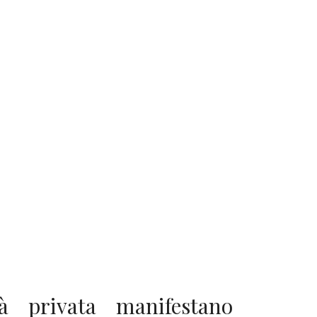
tà privata manifestano