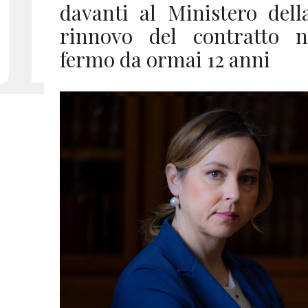
davanti al Ministero dell
rinnovo del contratto n
fermo da ormai 12 anni