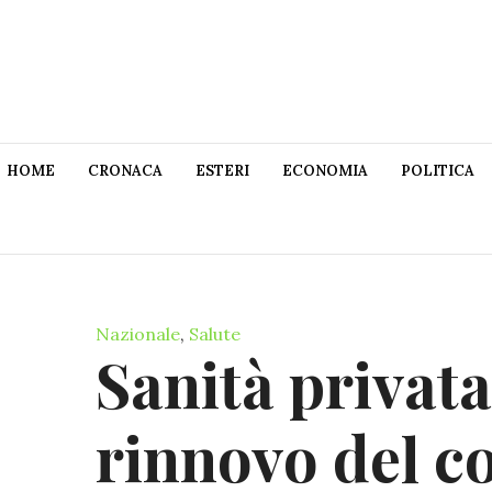
HOME
CRONACA
ESTERI
ECONOMIA
POLITICA
Nazionale
,
Salute
Sanità privata
rinnovo del c