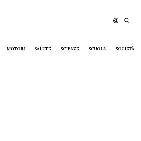
MOTORI
SALUTE
SCIENZE
SCUOLA
SOCIETÀ