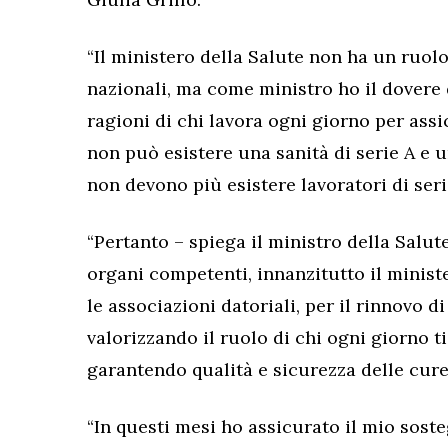
“Il ministero della Salute non ha un ruolo
nazionali, ma come ministro ho il dovere d
ragioni di chi lavora ogni giorno per assi
non può esistere una sanità di serie A e u
non devono più esistere lavoratori di serie
“Pertanto – spiega il ministro della Salut
organi competenti, innanzitutto il ministe
le associazioni datoriali, per il rinnovo di 
valorizzando il ruolo di chi ogni giorno tie
garantendo qualità e sicurezza delle cure
“In questi mesi ho assicurato il mio soste