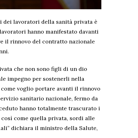
dei lavoratori della sanità privata è
I lavoratori hanno manifestato davanti
e il rinnovo del contratto nazionale
nni.
ivata che non sono figli di un dio
le impegno per sostenerli nella
ì come voglio portare avanti il rinnovo
ervizio sanitario nazionale, fermo da
eceduto hanno totalmente trascurato i
a così come quella privata, sordi alle
ali” dichiara il ministro della Salute,