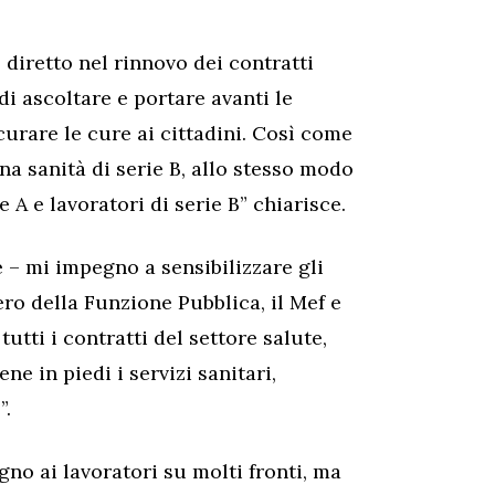
 diretto nel rinnovo dei contratti
i ascoltare e portare avanti le
curare le cure ai cittadini. Così come
na sanità di serie B, allo stesso modo
 A e lavoratori di serie B” chiarisce.
e – mi impegno a sensibilizzare gli
ro della Funzione Pubblica, il Mef e
tutti i contratti del settore salute,
ne in piedi i servizi sanitari,
”.
gno ai lavoratori su molti fronti, ma