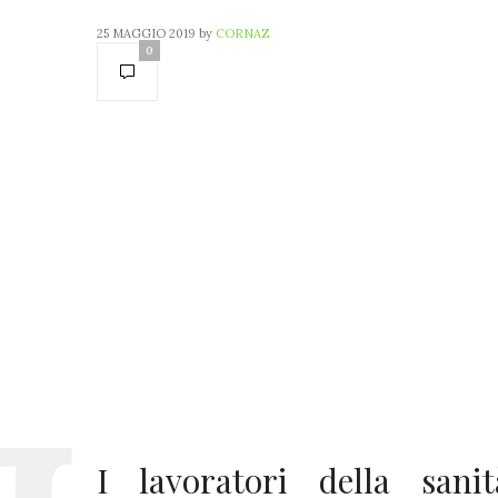
25 MAGGIO 2019
by
CORNAZ
0
I lavoratori della sani