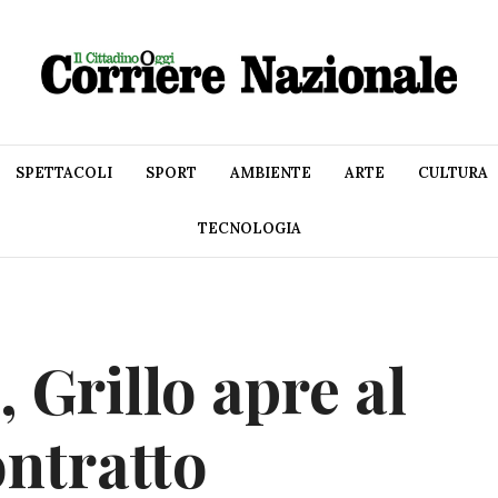
SPETTACOLI
SPORT
AMBIENTE
ARTE
CULTURA
TECNOLOGIA
, Grillo apre al
ontratto