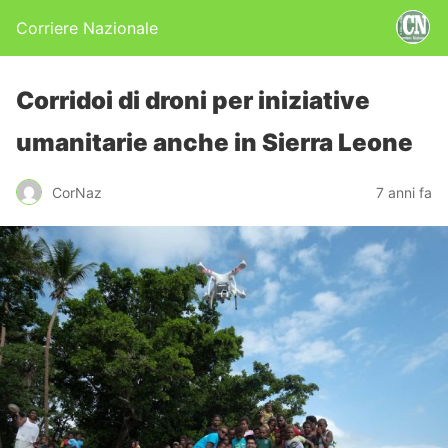
Corriere Nazionale
Corridoi di droni per iniziative
umanitarie anche in Sierra Leone
CorNaz
7 anni fa