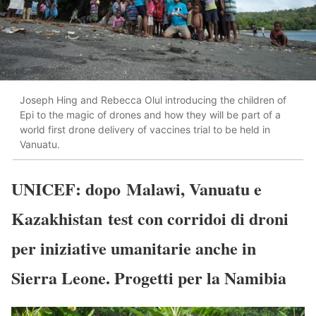
Joseph Hing and Rebecca Olul introducing the children of
Epi to the magic of drones and how they will be part of a
world first drone delivery of vaccines trial to be held in
Vanuatu.
UNICEF: dopo Malawi, Vanuatu e
Kazakhistan test con corridoi di droni
per iniziative umanitarie anche in
Sierra Leone. Progetti per la Namibia