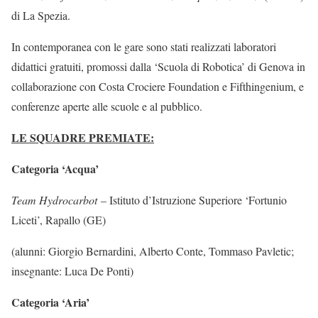
di La Spezia.
In contemporanea con le gare sono stati realizzati laboratori
didattici gratuiti, promossi dalla ‘Scuola di Robotica’ di Genova in
collaborazione con Costa Crociere Foundation e Fifthingenium, e
conferenze aperte alle scuole e al pubblico.
LE SQUADRE PREMIATE:
Categoria ‘Acqua’
Team Hydrocarbot
– Istituto d’Istruzione Superiore ‘Fortunio
Liceti’, Rapallo (GE)
(alunni: Giorgio Bernardini, Alberto Conte, Tommaso Pavletic;
insegnante: Luca De Ponti)
Categoria ‘Aria’