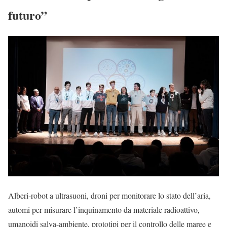
futuro”
Alberi-robot a ultrasuoni, droni per monitorare lo stato dell’aria,
automi per misurare l’inquinamento da materiale radioattivo,
umanoidi salva-ambiente, prototipi per il controllo delle maree e