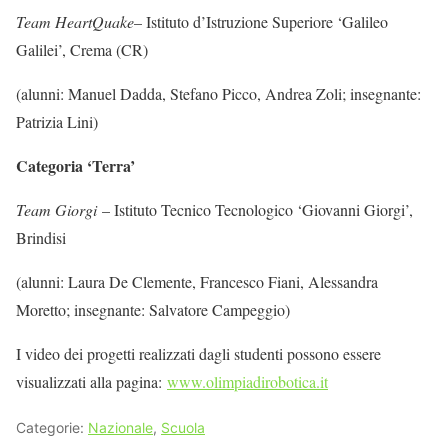
Team HeartQuake
– Istituto d’Istruzione Superiore ‘Galileo
Galilei’, Crema (CR)
(alunni: Manuel Dadda, Stefano Picco, Andrea Zoli; insegnante:
Patrizia Lini)
Categoria ‘Terra’
Team Giorgi
– Istituto Tecnico Tecnologico ‘Giovanni Giorgi’,
Brindisi
(alunni: Laura De Clemente, Francesco Fiani, Alessandra
Moretto; insegnante: Salvatore Campeggio)
I video dei progetti realizzati dagli studenti possono essere
visualizzati alla pagina:
www.olimpiadirobotica.it
Categorie:
Nazionale
,
Scuola