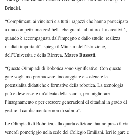
Brindisi.
“Complimenti ai vincitori e a tutti i ragazzi che hanno partecipato
a una competizione così bella che guarda al futuro. La creatività,
quando è accompagnata dall’impegno e dallo studio, realizza
risultati importanti”, spiega il Ministro dell’Istruzione,
Marco Bussetti.
dell’Università e della Ricerca,
“Queste Olimpiadi di Robotica sono significative. Con queste
gare vogliamo promuovere, incoraggiare e sostenere le
potenzialità didattiche e formative della robotica. La tecnologia
può e deve essere un’alleata della scuola, per migliorare
l’insegnamento e per crescere generazioni di cittadini in grado di
gestire il cambiamento e non di subirlo”.
Le Olimpiadi di Robotica, alla quarta edizione, hanno preso il via
venerdì pomeriggio nella sede del Collegio Emiliani. Ieri le gare e