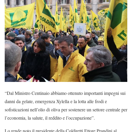
“Dal Ministro Centinaio abbiamo ottenuto importanti impegni sui
danni da gelate, emergenza Xylella e la lotta alle frodi e
sofisticazioni nell’olio di oliva per sostenere un settore centrale per
l’economia, la salute, il reddito e l’occupazione”.
Lo rende noto il presidente della Coldiretti Ettore Prandini al