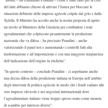
del latte abbiamo chiesto di attivare l’Ismea per bloccare le
situazioni debitorie delle imprese agricole colpite dal gelo e dalla
Xylella. Il Ministro ha accolto anche la nostra proposta di aprire
un tavolo al Ministero della Giustizia per combattere i reati
agroalimentari che colpiscono pesantemente la produzione
nazionale che va difesa – ha precisato Prandini – anche
valorizzando il panel test e aumentando i controlli fatti alla
trasformazione e all’importazione e con una maggiore trasparenza
dell’indicazione dell’origine in etichetta”.
“In questo contesto – conclude Prandini – ci aspettiamo anche
una decisa difesa della produzione italiana in Europa nell’ambito
degli interventi di politica agricola in modo che i fondi vadano alle
vere imprese olivicole e nei negoziati internazionali dove
l’agroalimentare italiano viene troppo spesso usato come moneta
di scambio per interessi diversi”.