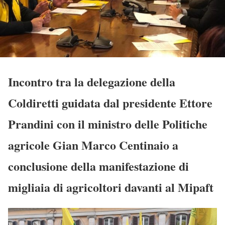
Incontro tra la delegazione della
Coldiretti guidata dal presidente Ettore
Prandini con il ministro delle Politiche
agricole Gian Marco Centinaio a
conclusione della manifestazione di
migliaia di agricoltori davanti al Mipaft