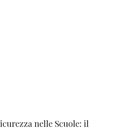
icurezza nelle Scuole: il