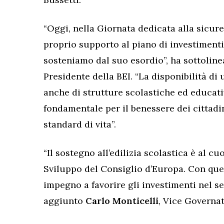
“Oggi, nella Giornata dedicata alla sicure
proprio supporto al piano di investimenti 
sosteniamo dal suo esordio”, ha sottolin
Presidente della BEI. “La disponibilità di 
anche di strutture scolastiche ed educative
fondamentale per il benessere dei cittadi
standard di vita”.
“Il sostegno all’edilizia scolastica è al c
Sviluppo del Consiglio d’Europa. Con que
impegno a favorire gli investimenti nel set
aggiunto
Carlo Monticelli
, Vice Governat