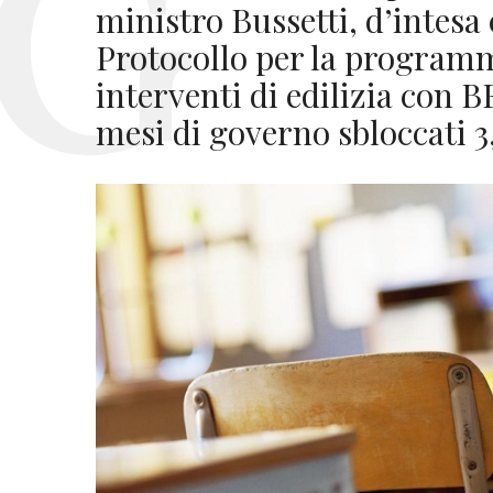
ministro Bussetti, d’intesa
Protocollo per la program
interventi di edilizia con 
mesi di governo sbloccati 3