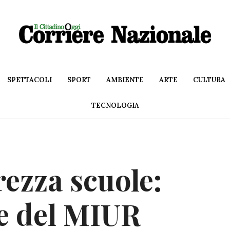
SPETTACOLI
SPORT
AMBIENTE
ARTE
CULTURA
TECNOLOGIA
rezza scuole:
e del MIUR