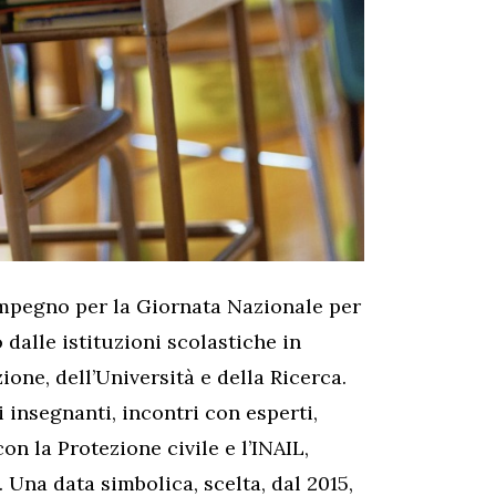
’impegno per la Giornata Nazionale per
dalle istituzioni scolastiche in
ione, dell’Università e della Ricerca.
 insegnanti, incontri con esperti,
con la Protezione civile e l’INAIL,
Una data simbolica, scelta, dal 2015,