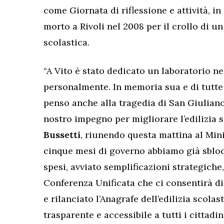
come Giornata di riflessione e attività, i
morto a Rivoli nel 2008 per il crollo di un
scolastica.
“A Vito è stato dedicato un laboratorio ne
personalmente. In memoria sua e di tutte 
penso anche alla tragedia di San Giuliano
nostro impegno per migliorare l’edilizia s
Bussetti
, riunendo questa mattina al Mini
cinque mesi di governo abbiamo già sbloc
spesi, avviato semplificazioni strategich
Conferenza Unificata che ci consentirà di
e rilanciato l’Anagrafe dell’edilizia scola
trasparente e accessibile a tutti i cittadi