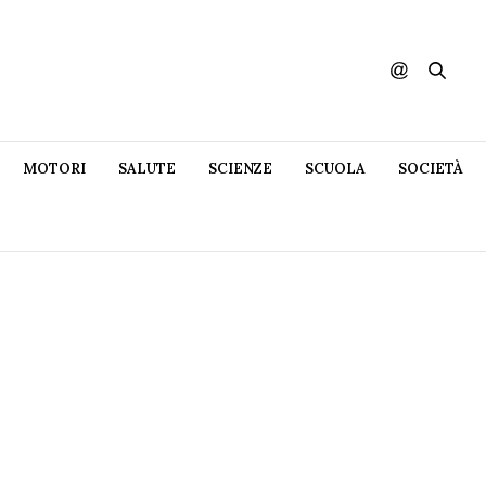
MOTORI
SALUTE
SCIENZE
SCUOLA
SOCIETÀ