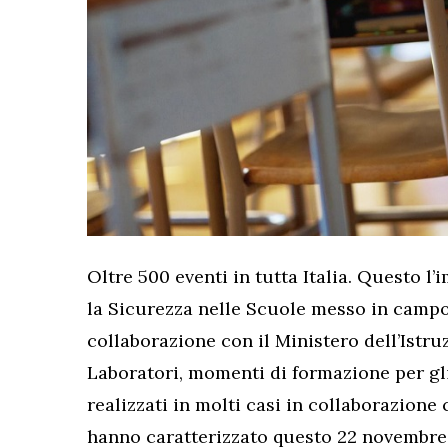
Oltre 500 eventi in tutta Italia. Questo l
la Sicurezza nelle Scuole messo in campo 
collaborazione con il Ministero dell’Istruz
Laboratori, momenti di formazione per gli
realizzati in molti casi in collaborazione 
hanno caratterizzato questo 22 novembre. 