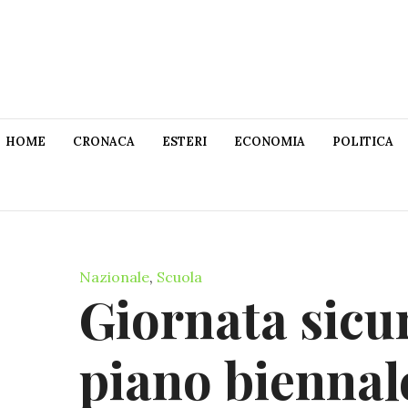
HOME
CRONACA
ESTERI
ECONOMIA
POLITICA
Nazionale
,
Scuola
Giornata sicu
piano biennal