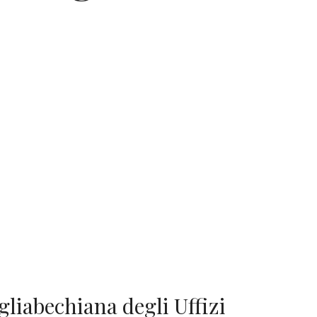
gliabechiana degli Uffizi