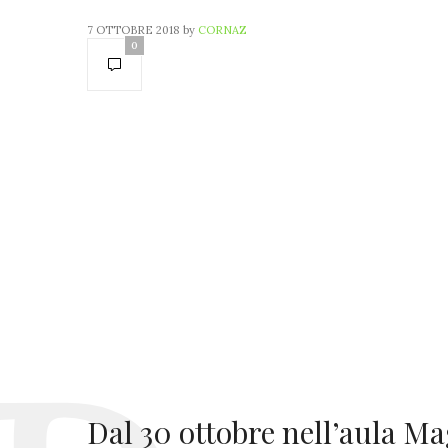
7 OTTOBRE 2018
by
CORNAZ
0
Dal 30 ottobre nell’aula Ma