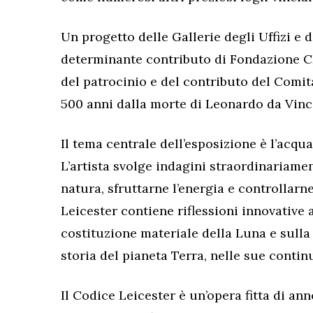
Un progetto delle Gallerie degli Uffizi e 
determinante contributo di Fondazione CR
del patrocinio e del contributo del Comit
500 anni dalla morte di Leonardo da Vinc
Il tema centrale dell’esposizione è l’acq
L’artista svolge indagini straordinariam
natura, sfruttarne l’energia e controllarne 
Leicester contiene riflessioni innovative 
costituzione materiale della Luna e sulla 
storia del pianeta Terra, nelle sue contin
Il Codice Leicester è un’opera fitta di ann