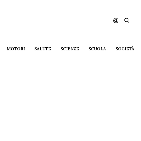
MOTORI
SALUTE
SCIENZE
SCUOLA
SOCIETÀ