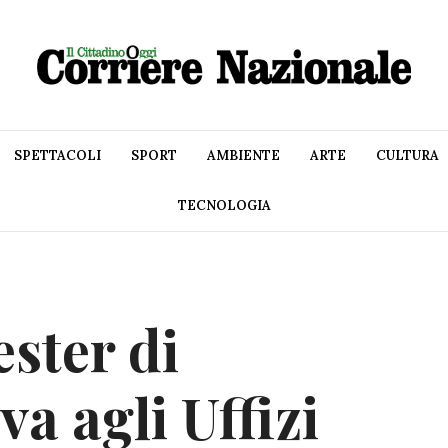
SPETTACOLI
SPORT
AMBIENTE
ARTE
CULTURA
TECNOLOGIA
ester di
a agli Uffizi