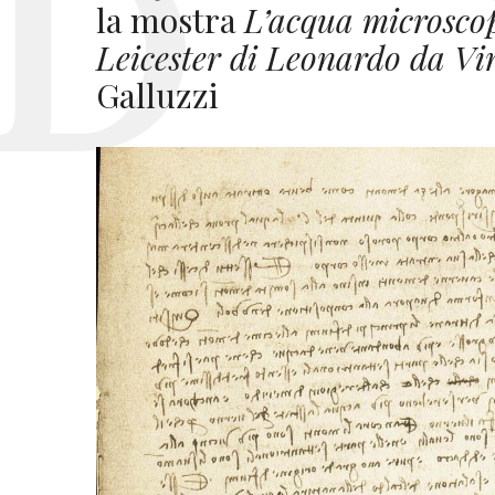
la mostra
L’acqua microscop
Leicester di Leonardo da Vi
Galluzzi