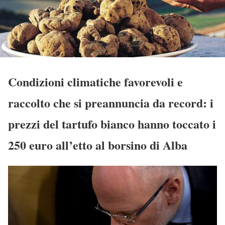
Condizioni climatiche favorevoli e
raccolto che si preannuncia da record: i
prezzi del tartufo bianco hanno toccato i
250 euro all’etto al borsino di Alba