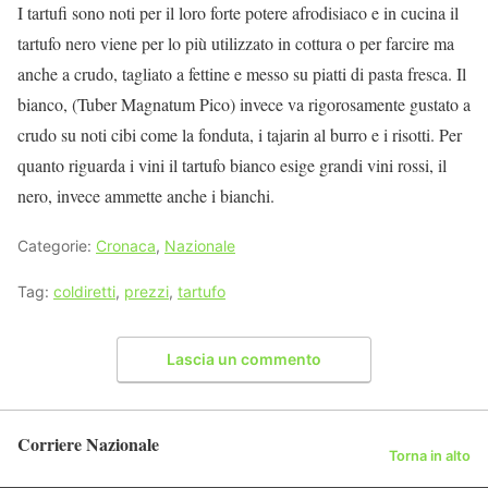
I tartufi sono noti per il loro forte potere afrodisiaco e in cucina il
tartufo nero viene per lo più utilizzato in cottura o per farcire ma
anche a crudo, tagliato a fettine e messo su piatti di pasta fresca. Il
bianco, (Tuber Magnatum Pico) invece va rigorosamente gustato a
crudo su noti cibi come la fonduta, i tajarin al burro e i risotti. Per
quanto riguarda i vini il tartufo bianco esige grandi vini rossi, il
nero, invece ammette anche i bianchi.
Categorie:
Cronaca
,
Nazionale
Tag:
coldiretti
,
prezzi
,
tartufo
Lascia un commento
Corriere Nazionale
Torna in alto