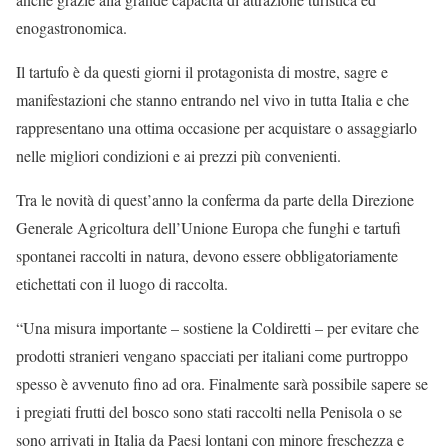
enogastronomica.
Il tartufo è da questi giorni il protagonista di mostre, sagre e
manifestazioni che stanno entrando nel vivo in tutta Italia e che
rappresentano una ottima occasione per acquistare o assaggiarlo
nelle migliori condizioni e ai prezzi più convenienti.
Tra le novità di quest’anno la conferma da parte della Direzione
Generale Agricoltura dell’Unione Europa che funghi e tartufi
spontanei raccolti in natura, devono essere obbligatoriamente
etichettati con il luogo di raccolta.
“Una misura importante – sostiene la Coldiretti – per evitare che
prodotti stranieri vengano spacciati per italiani come purtroppo
spesso è avvenuto fino ad ora. Finalmente sarà possibile sapere se
i pregiati frutti del bosco sono stati raccolti nella Penisola o se
sono arrivati in Italia da Paesi lontani con minore freschezza e