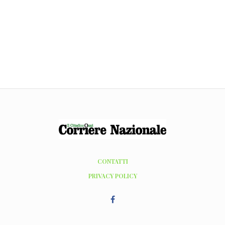
CONTATTI
PRIVACY POLICY