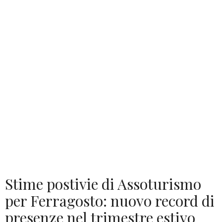
Stime postivie di Assoturismo
per Ferragosto: nuovo record di
presenze nel trimestre estivo