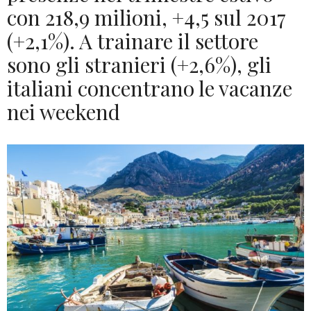
con 218,9 milioni, +4,5 sul 2017
(+2,1%). A trainare il settore
sono gli stranieri (+2,6%), gli
italiani concentrano le vacanze
nei weekend