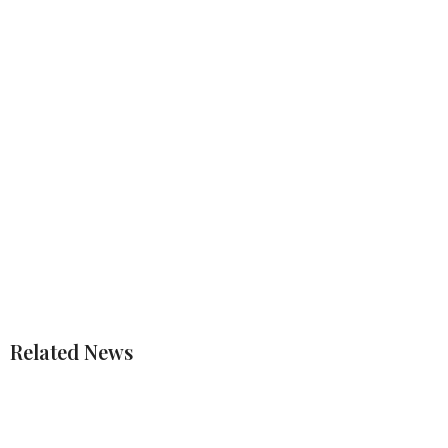
Related News