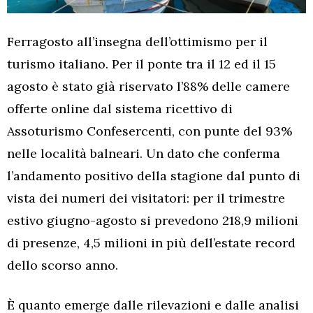
Ferragosto all’insegna dell’ottimismo per il
turismo italiano. Per il ponte tra il 12 ed il 15
agosto è stato già riservato l’88% delle camere
offerte online dal sistema ricettivo di
Assoturismo Confesercenti, con punte del 93%
nelle località balneari. Un dato che conferma
l’andamento positivo della stagione dal punto di
vista dei numeri dei visitatori: per il trimestre
estivo giugno-agosto si prevedono 218,9 milioni
di presenze, 4,5 milioni in più dell’estate record
dello scorso anno.
È quanto emerge dalle rilevazioni e dalle analisi