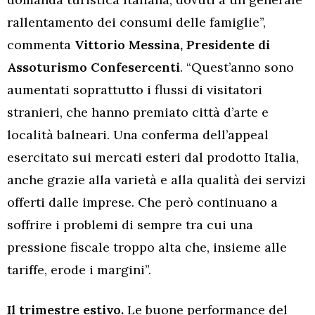
rallentamento dei consumi delle famiglie”,
commenta
Vittorio Messina, Presidente di
Assoturismo Confesercenti
. “Quest’anno sono
aumentati soprattutto i flussi di visitatori
stranieri, che hanno premiato città d’arte e
località balneari. Una conferma dell’appeal
esercitato sui mercati esteri dal prodotto Italia,
anche grazie alla varietà e alla qualità dei servizi
offerti dalle imprese. Che però continuano a
soffrire i problemi di sempre tra cui una
pressione fiscale troppo alta che, insieme alle
tariffe, erode i margini”.
Il trimestre estivo.
Le buone performance del