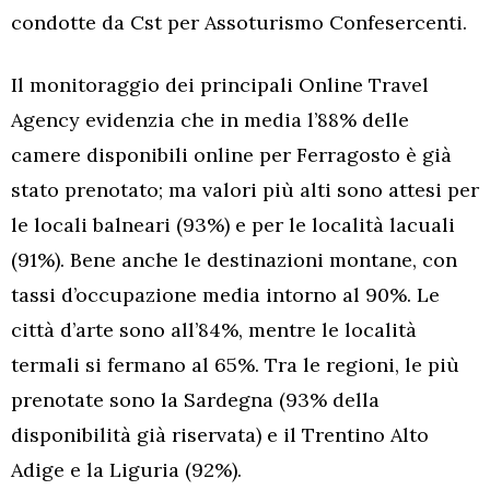
condotte da Cst per Assoturismo Confesercenti.
Il monitoraggio dei principali Online Travel
Agency evidenzia che in media l’88% delle
camere disponibili online per Ferragosto è già
stato prenotato; ma valori più alti sono attesi per
le locali balneari (93%) e per le località lacuali
(91%). Bene anche le destinazioni montane, con
tassi d’occupazione media intorno al 90%. Le
città d’arte sono all’84%, mentre le località
termali si fermano al 65%. Tra le regioni, le più
prenotate sono la Sardegna (93% della
disponibilità già riservata) e il Trentino Alto
Adige e la Liguria (92%).