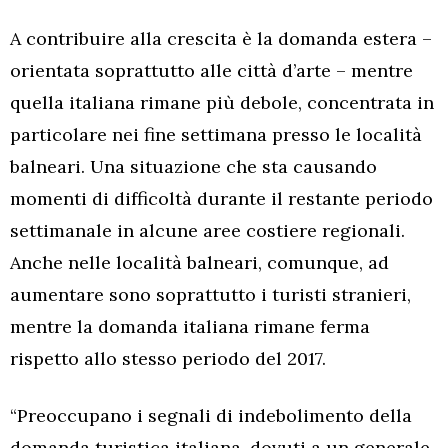
A contribuire alla crescita è la domanda estera –
orientata soprattutto alle città d’arte – mentre
quella italiana rimane più debole, concentrata in
particolare nei fine settimana presso le località
balneari. Una situazione che sta causando
momenti di difficoltà durante il restante periodo
settimanale in alcune aree costiere regionali.
Anche nelle località balneari, comunque, ad
aumentare sono soprattutto i turisti stranieri,
mentre la domanda italiana rimane ferma
rispetto allo stesso periodo del 2017.
“Preoccupano i segnali di indebolimento della
domanda turistica italiana, dovuti a un generale