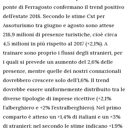
ponte di Ferragosto confermano il trend positivo
dell’estate 2018. Secondo le stime Cst per
Assoturismo tra giugno e agosto sono attese
218,9 milioni di presenze turistiche, cioè circa
4,5 milioni in più rispetto al 2017 (+2,1%). A
trainare sono proprio i flussi degli stranieri, per
i quali si prevede un aumento del 2,6% delle
presenze, mentre quelle dei nostri connazionali
dovrebbero crescere solo dell’1,6%. Il trend
dovrebbe essere uniformemente distribuito tra le
diverse tipologie di imprese ricettive (+2,1%
l’alberghiero e +2% l’extralberghiero). Nel primo
comparto è atteso un +1,4% di italiani e un +3%
di stranieri; nel secondo le stime indicano +1,9%