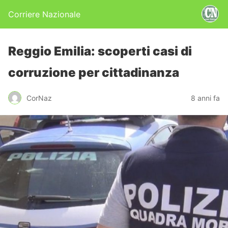
Corriere Nazionale
Reggio Emilia: scoperti casi di
corruzione per cittadinanza
CorNaz
8 anni fa