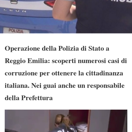
Operazione della Polizia di Stato a
Reggio Emilia: scoperti numerosi casi di
corruzione per ottenere la cittadinanza
italiana. Nei guai anche un responsabile
della Prefettura