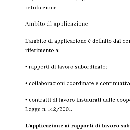
retribuzione.
Ambito di applicazione
L’ambito di applicazione è definito dal c
riferimento a:
• rapporti di lavoro subordinato;
• collaborazioni coordinate e continuativ
• contratti di lavoro instaurati dalle coop
Legge n. 142/2001.
L’applicazione ai rapporti di lavoro su