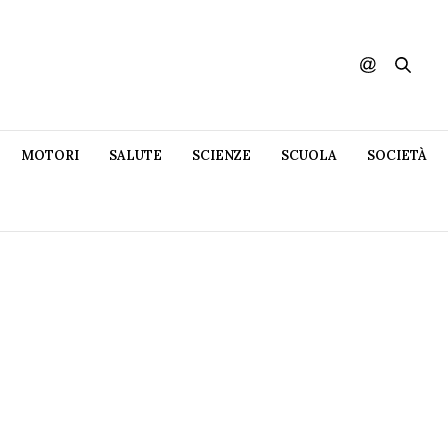
MOTORI
SALUTE
SCIENZE
SCUOLA
SOCIETÀ