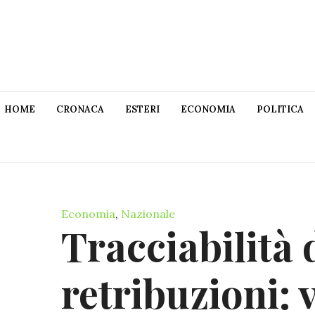
HOME
CRONACA
ESTERI
ECONOMIA
POLITICA
Economia
,
Nazionale
Tracciabilità 
retribuzioni: