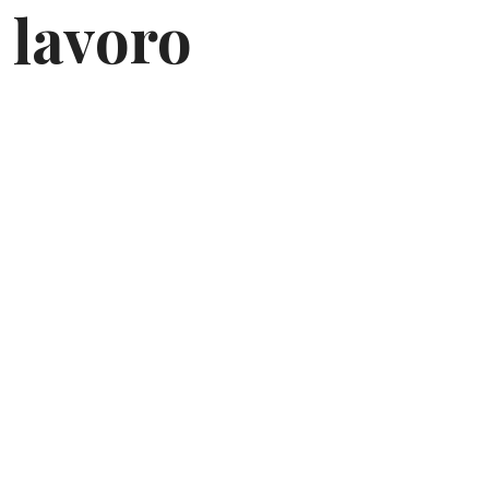
 lavoro