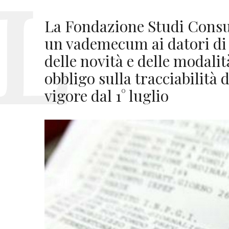
La Fondazione Studi Consul
un vademecum ai datori di 
delle novità e delle modalit
obbligo sulla tracciabilità 
vigore dal 1° luglio