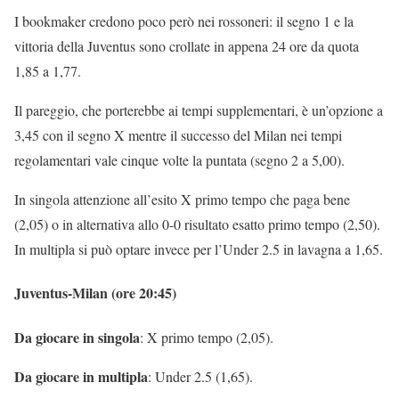
I bookmaker credono poco però nei rossoneri: il segno 1 e la
vittoria della Juventus sono crollate in appena 24 ore da quota
1,85 a 1,77.
Il pareggio, che porterebbe ai tempi supplementari, è un’opzione a
3,45 con il segno X mentre il successo del Milan nei tempi
regolamentari vale cinque volte la puntata (segno 2 a 5,00).
In singola attenzione all’esito X primo tempo che paga bene
(2,05) o in alternativa allo 0-0 risultato esatto primo tempo (2,50).
In multipla si può optare invece per l’Under 2.5 in lavagna a 1,65.
Juventus-Milan (ore 20:45)
Da giocare in singola
: X primo tempo (2,05).
Da giocare in multipla
: Under 2.5 (1,65).