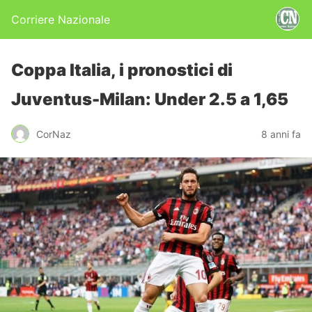
Corriere Nazionale
Coppa Italia, i pronostici di
Juventus-Milan: Under 2.5 a 1,65
CorNaz
8 anni fa