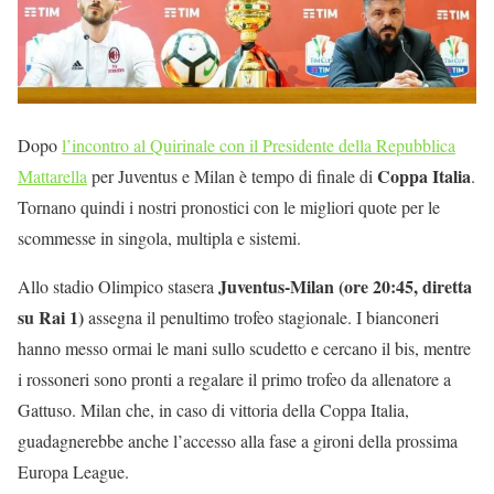
Dopo
l’incontro al Quirinale con il Presidente della Repubblica
Coppa Italia
Mattarella
per Juventus e Milan è tempo di finale di
.
Tornano quindi i nostri pronostici con le migliori quote per le
scommesse in singola, multipla e sistemi.
Juventus-Milan (ore 20:45, diretta
Allo stadio Olimpico stasera
su Rai 1)
assegna il penultimo trofeo stagionale. I bianconeri
hanno messo ormai le mani sullo scudetto e cercano il bis, mentre
i rossoneri sono pronti a regalare il primo trofeo da allenatore a
Gattuso. Milan che, in caso di vittoria della Coppa Italia,
guadagnerebbe anche l’accesso alla fase a gironi della prossima
Europa League.