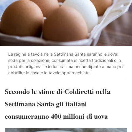
Le regine a tavola nella Settimana Santa saranno le uova:
sode per la colazione, consumate in ricette tradizionali o in
prodotti artigianali e industriali ma anche dipinte a mano per
abbellire le case e le tavole apparecchiate.
Secondo le stime di Coldiretti nella
Settimana Santa gli italiani
consumeranno 400 milioni di uova