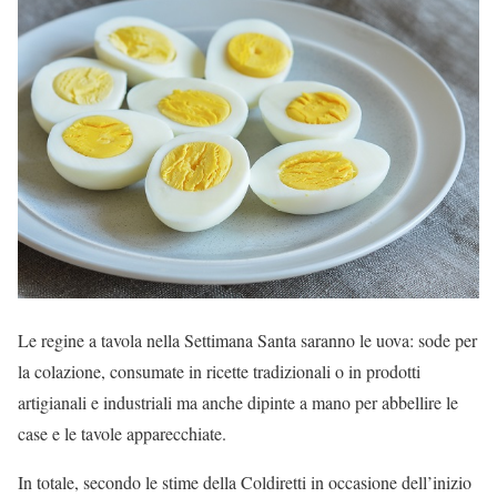
Le regine a tavola nella Settimana Santa saranno le uova: sode per
la colazione, consumate in ricette tradizionali o in prodotti
artigianali e industriali ma anche dipinte a mano per abbellire le
case e le tavole apparecchiate.
In totale, secondo le stime della Coldiretti in occasione dell’inizio