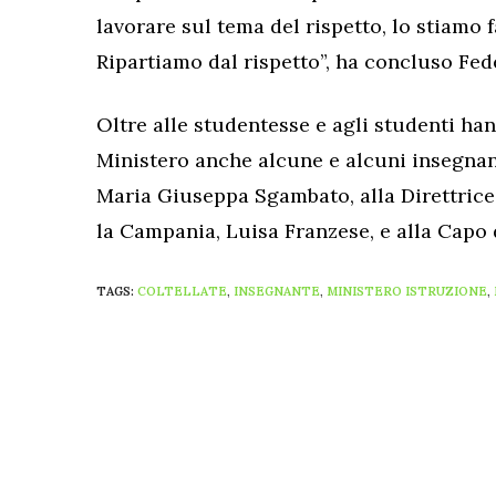
lavorare sul tema del rispetto, lo stiamo 
Ripartiamo dal rispetto”, ha concluso Fede
Oltre alle studentesse e agli studenti han
Ministero anche alcune e alcuni insegnanti
Maria Giuseppa Sgambato, alla Direttrice 
la Campania, Luisa Franzese, e alla Capo
TAGS:
COLTELLATE
,
INSEGNANTE
,
MINISTERO ISTRUZIONE
,