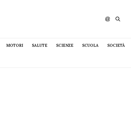
MOTORI
SALUTE
SCIENZE
SCUOLA
SOCIETÀ