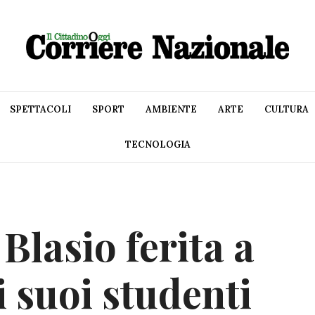
SPETTACOLI
SPORT
AMBIENTE
ARTE
CULTURA
TECNOLOGIA
Blasio ferita a
i suoi studenti