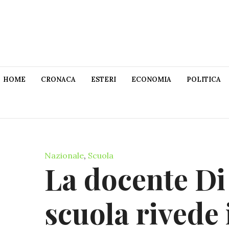
HOME
CRONACA
ESTERI
ECONOMIA
POLITICA
Nazionale
,
Scuola
La docente Di 
scuola rivede 