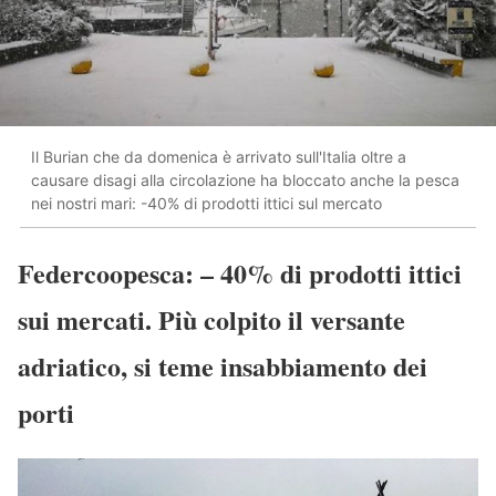
Il Burian che da domenica è arrivato sull'Italia oltre a
causare disagi alla circolazione ha bloccato anche la pesca
nei nostri mari: -40% di prodotti ittici sul mercato
Federcoopesca: – 40% di prodotti ittici
sui mercati. Più colpito il versante
adriatico, si teme insabbiamento dei
porti