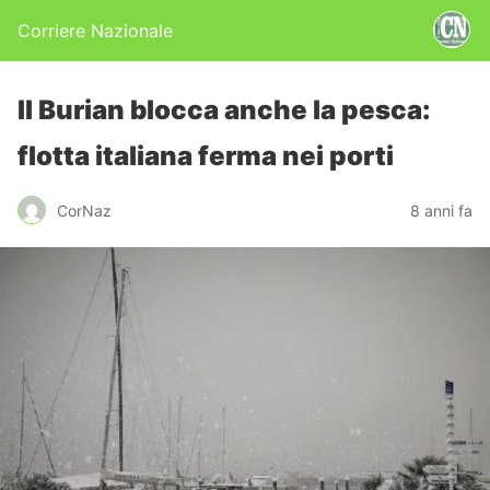
Corriere Nazionale
Il Burian blocca anche la pesca:
flotta italiana ferma nei porti
CorNaz
8 anni fa