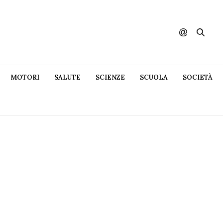
MOTORI
SALUTE
SCIENZE
SCUOLA
SOCIETÀ