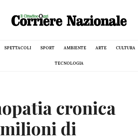
SPETTACOLI
SPORT
AMBIENTE
ARTE
CULTURA
TECNOLOGIA
patia cronica
 milioni di