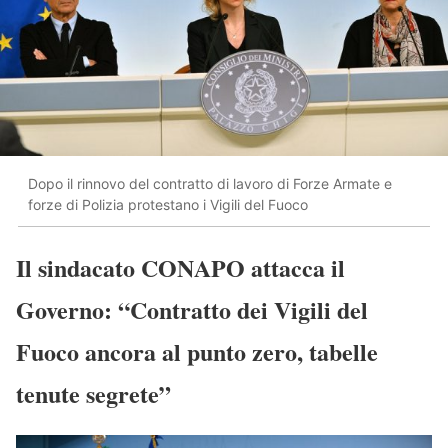
Dopo il rinnovo del contratto di lavoro di Forze Armate e
forze di Polizia protestano i Vigili del Fuoco
Il sindacato CONAPO attacca il
Governo: “Contratto dei Vigili del
Fuoco ancora al punto zero, tabelle
tenute segrete”