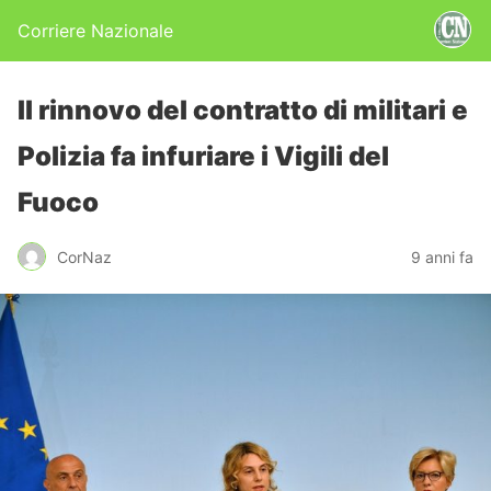
Corriere Nazionale
Il rinnovo del contratto di militari e
Polizia fa infuriare i Vigili del
Fuoco
CorNaz
9 anni fa