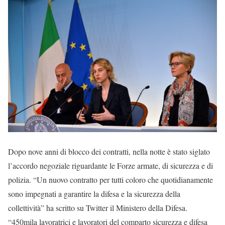
Dopo nove anni di blocco dei contratti, nella notte è stato siglato
l’accordo negoziale riguardante le Forze armate, di sicurezza e di
polizia. “Un nuovo contratto per tutti coloro che quotidianamente
sono impegnati a garantire la difesa e la sicurezza della
collettività” ha scritto su Twitter il Ministero della Difesa.
“450mila lavoratrici e lavoratori del comparto sicurezza e difesa