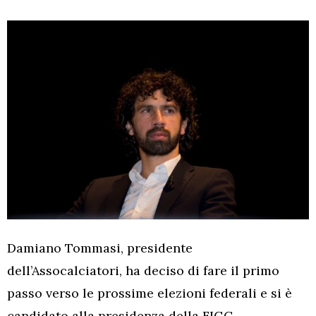
Damiano Tommasi, presidente
dell’Assocalciatori, ha deciso di fare il primo
passo verso le prossime elezioni federali e si è
candidato alla presidenza della FIGC.