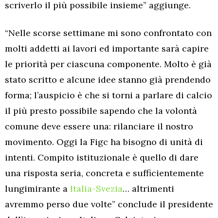
scriverlo il più possibile insieme” aggiunge.
“Nelle scorse settimane mi sono confrontato con
molti addetti ai lavori ed importante sarà capire
le priorità per ciascuna componente. Molto è già
stato scritto e alcune idee stanno già prendendo
forma; l’auspicio è che si torni a parlare di calcio
il più presto possibile sapendo che la volontà
comune deve essere una: rilanciare il nostro
movimento. Oggi la Figc ha bisogno di unità di
intenti. Compito istituzionale è quello di dare
una risposta seria, concreta e sufficientemente
lungimirante a
Italia-Svezia
… altrimenti
avremmo perso due volte” conclude il presidente