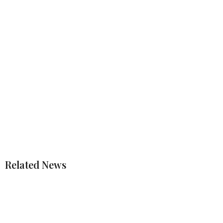
Related News