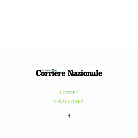
CONTATTI
PRIVACY POLICY