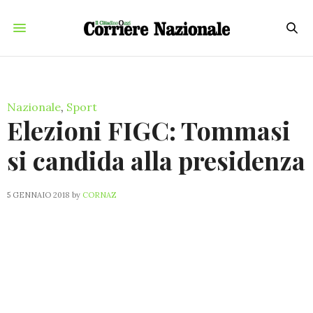
Nazionale
,
Sport
Elezioni FIGC: Tommasi
si candida alla presidenza
5 GENNAIO 2018
by
CORNAZ