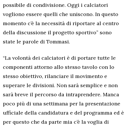
possibile di condivisione. Oggi i calciatori
vogliono essere quelli che uniscono. In questo
momento c’è la necessità di riportare al centro
della discussione il progetto sportivo” sono
state le parole di Tommasi.
“La volontà dei calciatori è di portare tutte le
componenti attorno allo stesso tavolo con lo
stesso obiettivo, rilanciare il movimento e
superare le divisioni. Non sarà semplice e non
sarà breve il percorso da intraprendere. Manca
poco più di una settimana per la presentazione
ufficiale della candidatura e del programma ed è
per questo che da parte mia c’è la voglia di