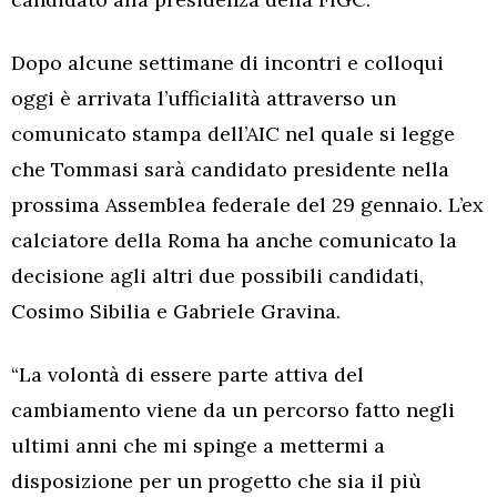
Dopo alcune settimane di incontri e colloqui
oggi è arrivata l’ufficialità attraverso un
comunicato stampa dell’AIC nel quale si legge
che Tommasi sarà candidato presidente nella
prossima Assemblea federale del 29 gennaio. L’ex
calciatore della Roma ha anche comunicato la
decisione agli altri due possibili candidati,
Cosimo Sibilia e Gabriele Gravina.
“La volontà di essere parte attiva del
cambiamento viene da un percorso fatto negli
ultimi anni che mi spinge a mettermi a
disposizione per un progetto che sia il più