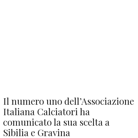
Il numero uno dell’Associazione
Italiana Calciatori ha
comunicato la sua scelta a
Sibilia e Gravina