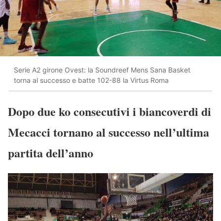
Serie A2 girone Ovest: la Soundreef Mens Sana Basket
torna al successo e batte 102-88 la Virtus Roma
Dopo due ko consecutivi i biancoverdi di
Mecacci tornano al successo nell’ultima
partita dell’anno