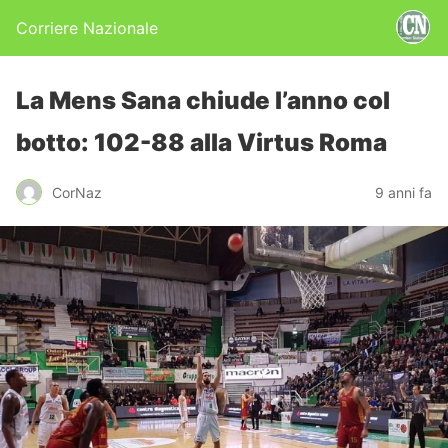
Corriere Nazionale
La Mens Sana chiude l’anno col
botto: 102-88 alla Virtus Roma
CorNaz
9 anni fa