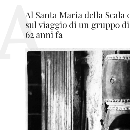
Al Santa Maria della Scala
sul viaggio di un gruppo di i
62 anni fa