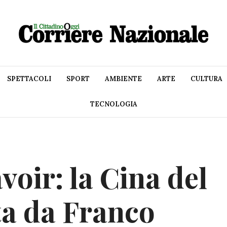
SPETTACOLI
SPORT
AMBIENTE
ARTE
CULTURA
TECNOLOGIA
voir: la Cina del
ta da Franco