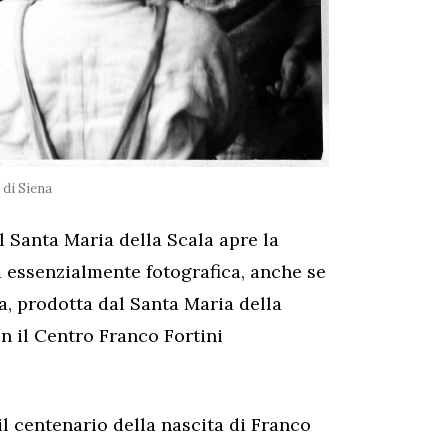
 di Siena
 Santa Maria della Scala apre la
essenzialmente fotografica, anche se
 prodotta dal Santa Maria della
n il Centro Franco Fortini
il centenario della nascita di Franco