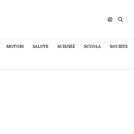
MOTORI
SALUTE
SCIENZE
SCUOLA
SOCIETÀ