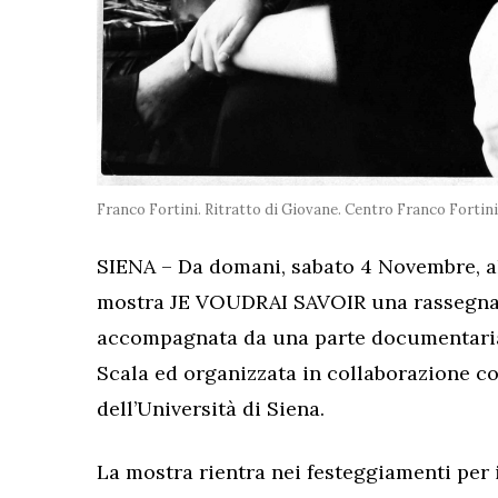
Franco Fortini. Ritratto di Giovane. Centro Franco Fortini
SIENA – Da domani, sabato 4 Novembre, al
mostra JE VOUDRAI SAVOIR una rassegna 
accompagnata da una parte documentaria,
Scala ed organizzata in collaborazione co
dell’Università di Siena.
La mostra rientra nei festeggiamenti per 