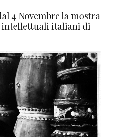
 dal 4 Novembre la mostra
ntellettuali italiani di