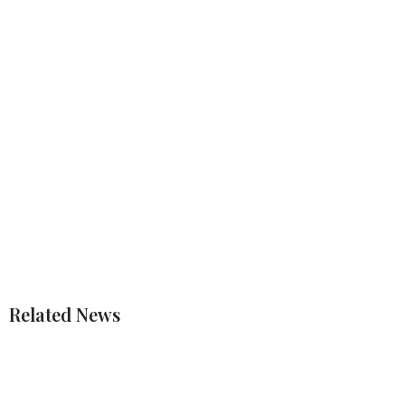
Related News