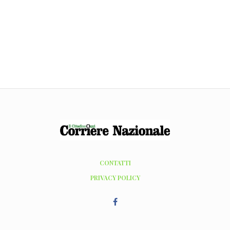
CONTATTI
PRIVACY POLICY