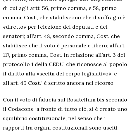
di cui agli artt. 56, primo comma, e 58, primo
comma, Cost., che stabiliscono che il suffragio è
«diretto» per l’elezione dei deputati e dei
senatori; all’art. 48, secondo comma, Cost. che
stabilisce che il voto è personale e libero; all’art.
117, primo comma, Cost. in relazione all’art. 3 del
protocollo 1 della CEDU, che riconosce al popolo
il diritto alla «scelta del corpo legislativo»; e
all’art. 49 Cost.” è scritto ancora nel ricorso.
Con il voto di fiducia sul Rosatellum bis secondo
il Codacons “a fronte di tutto ciò, si è creato uno
squilibrio costituzionale, nel senso che i
rapporti tra organi costituzionali sono usciti