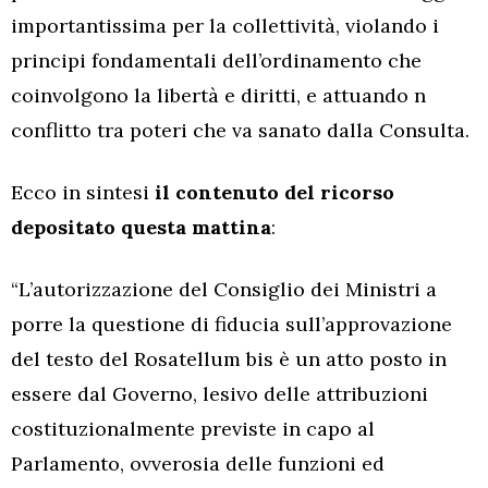
importantissima per la collettività, violando i
principi fondamentali dell’ordinamento che
coinvolgono la libertà e diritti, e attuando n
conflitto tra poteri che va sanato dalla Consulta.
Ecco in sintesi
il contenuto del ricorso
depositato questa mattina
:
“L’autorizzazione del Consiglio dei Ministri a
porre la questione di fiducia sull’approvazione
del testo del Rosatellum bis è un atto posto in
essere dal Governo, lesivo delle attribuzioni
costituzionalmente previste in capo al
Parlamento, ovverosia delle funzioni ed