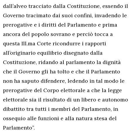
dall’alveo tracciato dalla Costituzione, essendo il
Governo tracimato dai suoi confini, invadendo le
prerogative e i diritti del Parlamento e prima
ancora del popolo sovrano e perciò tocca a
questa Ill.ma Corte ricondurre i rapporti
all’originario equilibrio disegnato dalla
Costituzione, ridando al parlamento la dignità
che il Governo gli ha tolto e che il Parlamento
non ha saputo difendere, ledendo in tal modo le
prerogative del Corpo elettorale a che la legge
elettorale sia il risultato di un libero e autonomo
dibattito tra tutti i membri del Parlamento, in
ossequio alle funzioni e alla natura stesa del
Parlamento”.