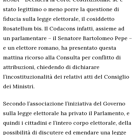
stato legittimo o meno porre la questione di
fiducia sulla legge elettorale, il cosiddetto
Rosatellum bis. Il Codacons infatti, assieme ad
un parlamentare – il Senatore Bartolomeo Pepe –
e un elettore romano, ha presentato questa
mattina ricorso alla Consulta per conflitto di
attribuzioni, chiedendo di dichiarare
l’incostituzionalità dei relativi atti del Consiglio
dei Ministri.
Secondo l’associazione l’iniziativa del Governo
sulla legge elettorale ha privato il Parlamento, e
quindi i cittadini e l’intero corpo elettorale, della
possibilità di discutere ed emendare una legge