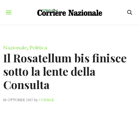
Nazionale
,
Politica
Il Rosatellum bis finisce
sotto la lente della
Consulta
18 OTTOBRE 2017
by
CORNAZ