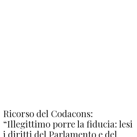
Ricorso del Codacons:
“Illegittimo porre la fiducia: lesi
i diritti del Parlamento e del