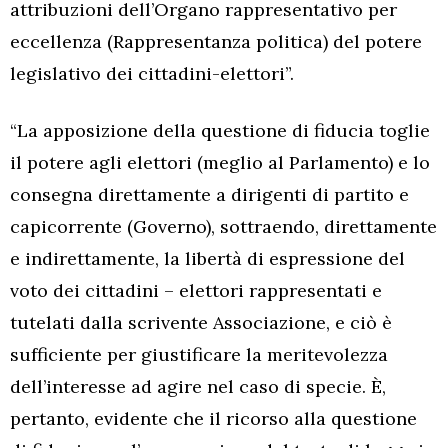
attribuzioni dell’Organo rappresentativo per
eccellenza (Rappresentanza politica) del potere
legislativo dei cittadini-elettori”.
“La apposizione della questione di fiducia toglie
il potere agli elettori (meglio al Parlamento) e lo
consegna direttamente a dirigenti di partito e
capicorrente (Governo), sottraendo, direttamente
e indirettamente, la libertà di espressione del
voto dei cittadini – elettori rappresentati e
tutelati dalla scrivente Associazione, e ciò è
sufficiente per giustificare la meritevolezza
dell’interesse ad agire nel caso di specie. È,
pertanto, evidente che il ricorso alla questione