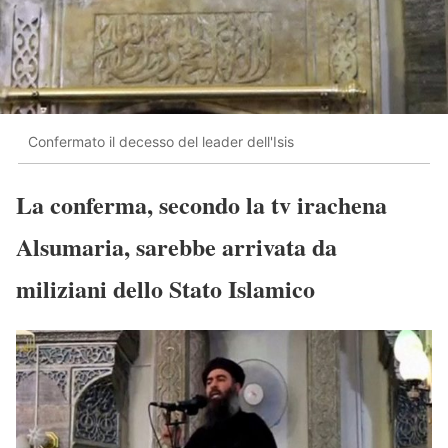
Confermato il decesso del leader dell'Isis
La conferma, secondo la tv irachena
Alsumaria, sarebbe arrivata da
miliziani dello Stato Islamico