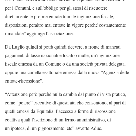
per i Comuni, e sull’obbligo per gli stessi di riscuotere
direttamente le proprie entrate tramite ingiunzione fiscale,
disposizioni peraltro mai entrate in vigore perché costantemente
rimandate” aggiunge l’associazione.
Da Luglio quindi si potrà quindi ricevere, a fronte di mancati
pagamenti di tasse nazionali e locali o multe, un’ingiunzione
fiscale emessa da un Comune o da una società privata delegata,
oppure una cartella esattoriale emessa dalla nuova “Agenzia delle
entrate-riscossione”.
“Attenzione però perché nulla cambia dal punto di vista pratico,
come “potere” esecutivo di questi atti che consentono, al pari di
quelli emessi da Equitalia, l’accesso a forme di riscossione
coattiva quali l’iscrizione di un fermo amministrativo, di
un’ipoteca, di un pignoramento, etc” avverte Aduc.