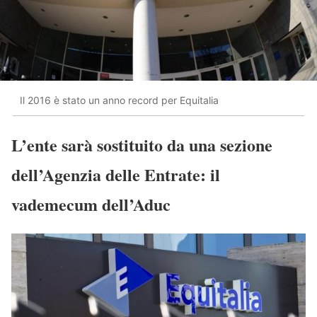
Il 2016 è stato un anno record per Equitalia
L’ente sarà sostituito da una sezione
dell’Agenzia delle Entrate: il
vademecum dell’Aduc