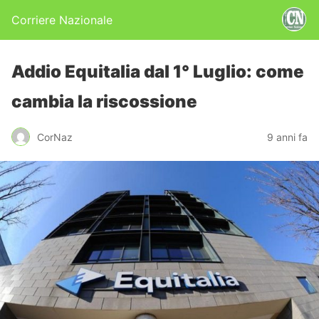
Corriere Nazionale
Addio Equitalia dal 1° Luglio: come
cambia la riscossione
CorNaz
9 anni fa