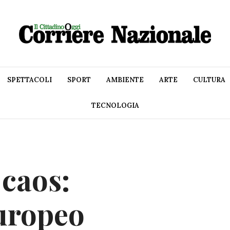
SPETTACOLI
SPORT
AMBIENTE
ARTE
CULTURA
TECNOLOGIA
 caos:
uropeo