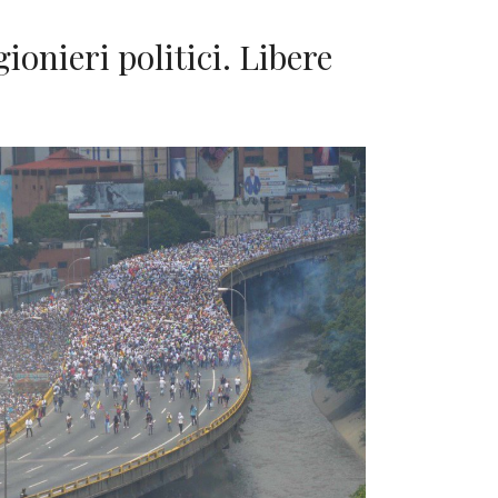
gionieri politici. Libere