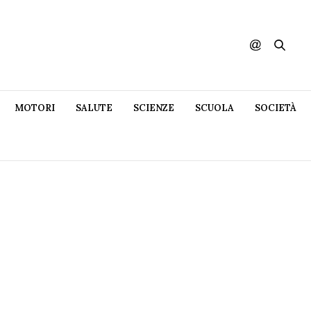
MOTORI
SALUTE
SCIENZE
SCUOLA
SOCIETÀ