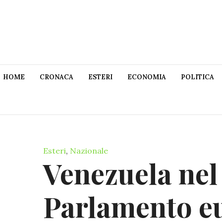
HOME
CRONACA
ESTERI
ECONOMIA
POLITICA
Esteri
,
Nazionale
Venezuela nel
Parlamento e