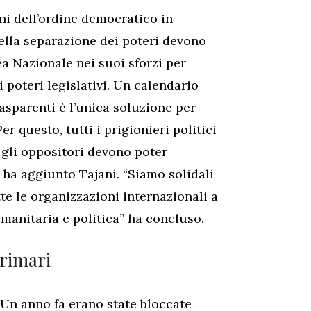
ni dell’ordine democratico in
ella separazione dei poteri devono
a Nazionale nei suoi sforzi per
poteri legislativi. Un calendario
rasparenti è l’unica soluzione per
er questo, tutti i prigionieri politici
gli oppositori devono poter
” ha aggiunto Tajani. “Siamo solidali
te le organizzazioni internazionali a
umanitaria e politica” ha concluso.
primari
 Un anno fa erano state bloccate