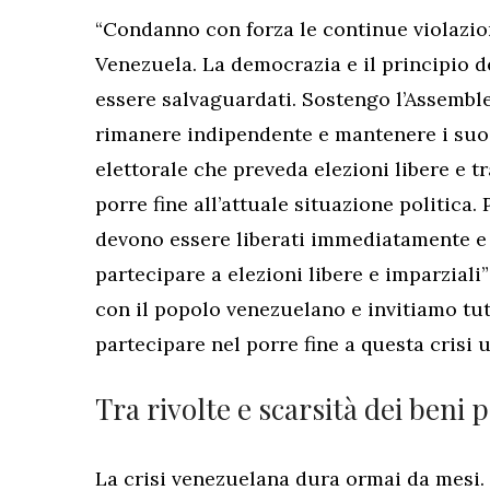
“
Condanno con forza le continue violazio
Venezuela. La democrazia e il principio d
essere salvaguardati. Sostengo l’Assemble
rimanere indipendente e mantenere i suoi 
elettorale che preveda elezioni libere e t
porre fine all’attuale situazione politica. P
devono essere liberati immediatamente e 
partecipare a elezioni libere e imparziali
con il popolo venezuelano e invitiamo tut
partecipare nel porre fine a questa crisi 
Tra rivolte e scarsità dei beni 
La crisi venezuelana dura ormai da mesi.