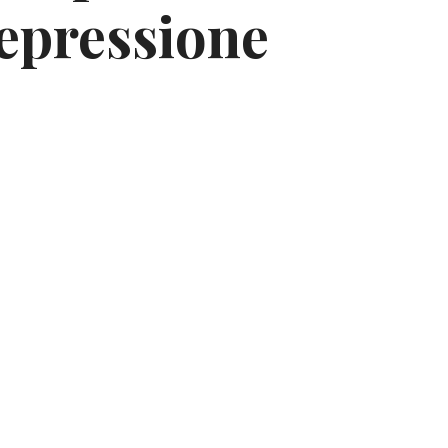
epressione