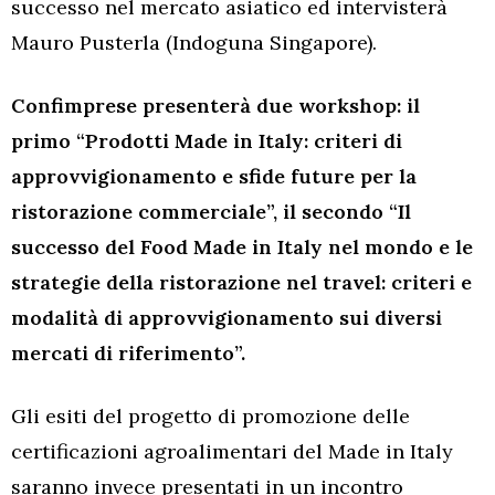
successo nel mercato asiatico ed intervisterà
Mauro Pusterla (Indoguna Singapore).
Confimprese presenterà due workshop: il
primo “Prodotti Made in Italy: criteri di
approvvigionamento e sfide future per la
ristorazione commerciale”, il secondo “Il
successo del Food Made in Italy nel mondo e le
strategie della ristorazione nel travel: criteri e
modalità di approvvigionamento sui diversi
mercati di riferimento”.
Gli esiti del progetto di promozione delle
certificazioni agroalimentari del Made in Italy
saranno invece presentati in un incontro