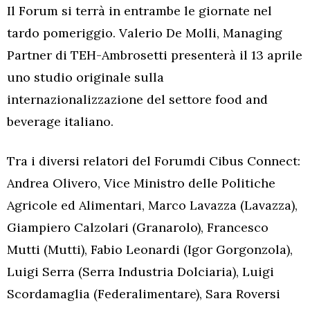
Il Forum si terrà in entrambe le giornate nel
tardo pomeriggio. Valerio De Molli, Managing
Partner di TEH-Ambrosetti presenterà il 13 aprile
uno studio originale sulla
internazionalizzazione del settore food and
beverage italiano.
Tra i diversi relatori del Forumdi Cibus Connect:
Andrea Olivero, Vice Ministro delle Politiche
Agricole ed Alimentari, Marco Lavazza (Lavazza),
Giampiero Calzolari (Granarolo), Francesco
Mutti (Mutti), Fabio Leonardi (Igor Gorgonzola),
Luigi Serra (Serra Industria Dolciaria), Luigi
Scordamaglia (Federalimentare), Sara Roversi