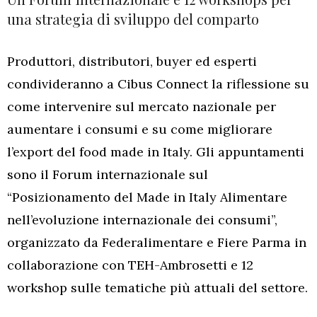
una strategia di sviluppo del comparto
Produttori, distributori, buyer ed esperti
condivideranno a Cibus Connect la riflessione su
come intervenire sul mercato nazionale per
aumentare i consumi e su come migliorare
l’export del food made in Italy. Gli appuntamenti
sono il Forum internazionale sul
“Posizionamento del Made in Italy Alimentare
nell’evoluzione internazionale dei consumi”,
organizzato da Federalimentare e Fiere Parma in
collaborazione con TEH-Ambrosetti e 12
workshop sulle tematiche più attuali del settore.