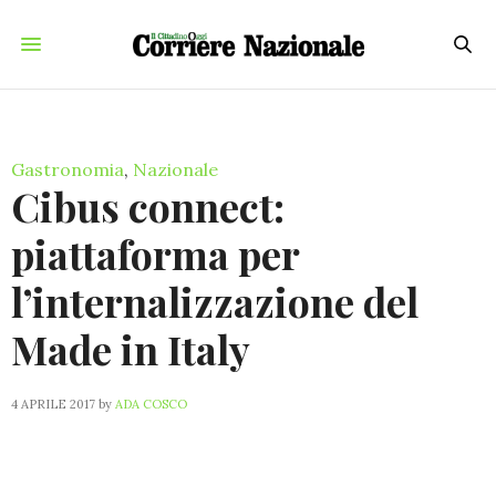
Gastronomia
,
Nazionale
Cibus connect:
piattaforma per
l’internalizzazione del
Made in Italy
4 APRILE 2017
by
ADA COSCO