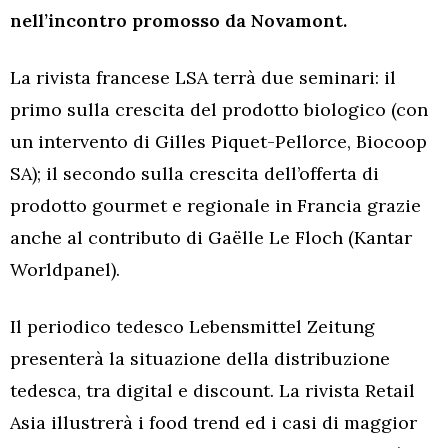
nell’incontro promosso da Novamont.
La rivista francese LSA terrà due seminari: il
primo sulla crescita del prodotto biologico (con
un intervento di Gilles Piquet-Pellorce, Biocoop
SA); il secondo sulla crescita dell’offerta di
prodotto gourmet e regionale in Francia grazie
anche al contributo di Gaëlle Le Floch (Kantar
Worldpanel).
Il periodico tedesco Lebensmittel Zeitung
presenterà la situazione della distribuzione
tedesca, tra digital e discount. La rivista Retail
Asia illustrerà i food trend ed i casi di maggior