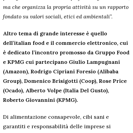
ma che organizza la propria attività su un rapporto
fondato su valori sociali, etici ed ambientali
”.
Altro tema di grande interesse è quello
dell’italian food e il commercio elettronico, cui
è dedicato l’incontro promosso da Gruppo Food
e KPMG cui partecipano Giulio Lampugnani
(Amazon), Rodrigo Cipriani Foresio (Alibaba
Group), Domenico Brisigotti (Coop), Rose Price
(Ocado), Alberto Volpe (Italia Del Gusto),
Roberto Giovannini (KPMG).
Di alimentazione consapevole, cibi sani e
garantiti e responsabilità delle imprese si