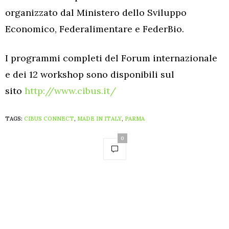
organizzato dal Ministero dello Sviluppo
Economico, Federalimentare e FederBio.
I programmi completi del Forum internazionale
e dei 12 workshop sono disponibili sul
sito
http://www.cibus.it/
TAGS:
CIBUS CONNECT
,
MADE IN ITALY
,
PARMA
0