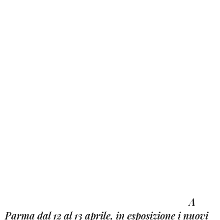
A
Parma dal 12 al 13 aprile, in esposizione i nuovi