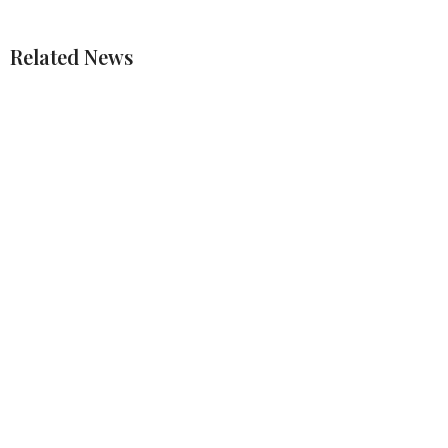
Related News