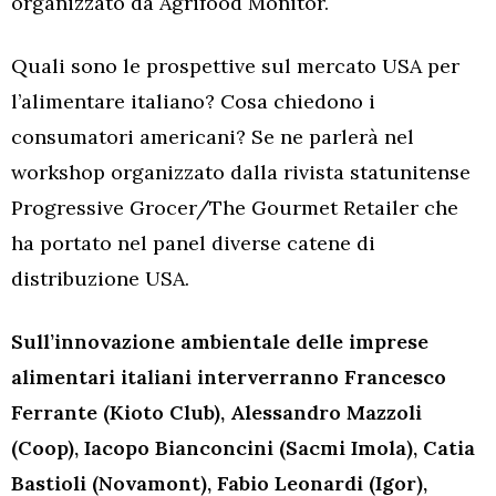
organizzato da Agrifood Monitor.
Quali sono le prospettive sul mercato USA per
l’alimentare italiano? Cosa chiedono i
consumatori americani? Se ne parlerà nel
workshop organizzato dalla rivista statunitense
Progressive Grocer/The Gourmet Retailer che
ha portato nel panel diverse catene di
distribuzione USA.
Sull’innovazione ambientale delle imprese
alimentari italiani interverranno Francesco
Ferrante (Kioto Club), Alessandro Mazzoli
(Coop), Iacopo Bianconcini (Sacmi Imola), Catia
Bastioli (Novamont), Fabio Leonardi (Igor),