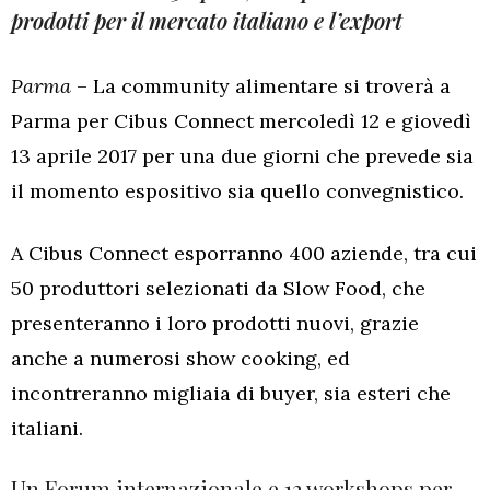
prodotti per il mercato italiano e l’export
Parma
– La community alimentare si troverà a
Parma per Cibus Connect mercoledì 12 e giovedì
13 aprile 2017 per una due giorni che prevede sia
il momento espositivo sia quello convegnistico.
A Cibus Connect esporranno 400 aziende, tra cui
50 produttori selezionati da Slow Food, che
presenteranno i loro prodotti nuovi, grazie
anche a numerosi show cooking, ed
incontreranno migliaia di buyer, sia esteri che
italiani.
Un Forum internazionale e 12 workshops per