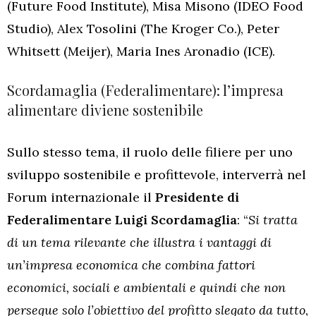
(Future Food Institute), Misa Misono (IDEO Food
Studio), Alex Tosolini (The Kroger Co.), Peter
Whitsett (Meijer), Maria Ines Aronadio (ICE).
Scordamaglia (Federalimentare): l’impresa
alimentare diviene sostenibile
Sullo stesso tema, il ruolo delle filiere per uno
sviluppo sostenibile e profittevole, interverrà nel
Forum internazionale il
Presidente di
Federalimentare Luigi Scordamaglia
: “
Si tratta
di un tema rilevante che illustra i vantaggi di
un’impresa economica che combina fattori
economici, sociali e ambientali e quindi che non
persegue solo l’obiettivo del profitto slegato da tutto,