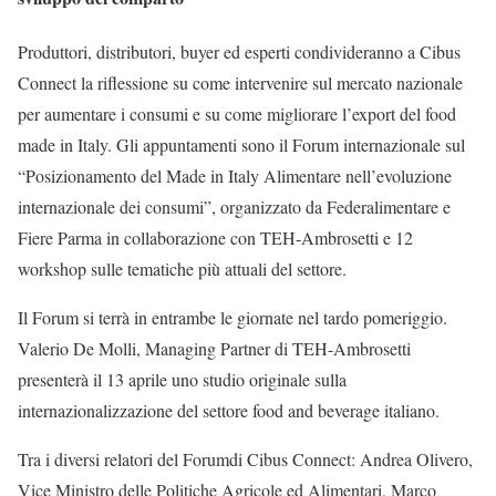
Produttori, distributori, buyer ed esperti condivideranno a Cibus
Connect la riflessione su come intervenire sul mercato nazionale
per aumentare i consumi e su come migliorare l’export del food
made in Italy. Gli appuntamenti sono il Forum internazionale sul
“Posizionamento del Made in Italy Alimentare nell’evoluzione
internazionale dei consumi”, organizzato da Federalimentare e
Fiere Parma in collaborazione con TEH-Ambrosetti e 12
workshop sulle tematiche più attuali del settore.
Il Forum si terrà in entrambe le giornate nel tardo pomeriggio.
Valerio De Molli, Managing Partner di TEH-Ambrosetti
presenterà il 13 aprile uno studio originale sulla
internazionalizzazione del settore food and beverage italiano.
Tra i diversi relatori del Forumdi Cibus Connect: Andrea Olivero,
Vice Ministro delle Politiche Agricole ed Alimentari, Marco