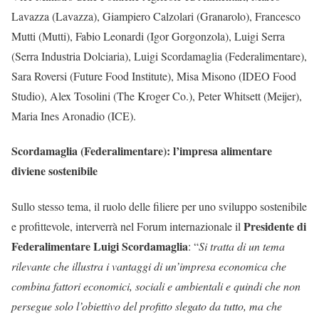
Lavazza (Lavazza), Giampiero Calzolari (Granarolo), Francesco
Mutti (Mutti), Fabio Leonardi (Igor Gorgonzola), Luigi Serra
(Serra Industria Dolciaria), Luigi Scordamaglia (Federalimentare),
Sara Roversi (Future Food Institute), Misa Misono (IDEO Food
Studio), Alex Tosolini (The Kroger Co.), Peter Whitsett (Meijer),
Maria Ines Aronadio (ICE).
Scordamaglia (Federalimentare): l’impresa alimentare
diviene sostenibile
Sullo stesso tema, il ruolo delle filiere per uno sviluppo sostenibile
Presidente di
e profittevole, interverrà nel Forum internazionale il
Federalimentare Luigi Scordamaglia
: “
Si tratta di un tema
rilevante che illustra i vantaggi di un’impresa economica che
combina fattori economici, sociali e ambientali e quindi che non
persegue solo l’obiettivo del profitto slegato da tutto, ma che