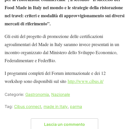
Food Made in Italy nel mondo e le strategie della ristorazione
nel travel: criteri e modalità di approvvigionamento sui diversi
mercati di riferimento”.
Gli esiti del progetto di promozione delle certificazioni
agroalimentari del Made in Italy saranno invece presentati in un
incontro organizzato dal Ministero dello Sviluppo Economico,
Federalimentare e FederBio.
I programmi completi del Forum internazionale e dei 12
workshop sono disponibili sul sito
http://www.cibus.it/
Categorie:
Gastronomia
,
Nazionale
Tag:
Cibus connect
,
made in Italy
,
parma
Lascia un commento