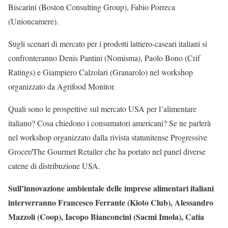
Biscarini (Boston Consulting Group), Fabio Porreca
(Unioncamere).
Sugli scenari di mercato per i prodotti lattiero-caseari italiani si
confronteranno Denis Pantini (Nomisma), Paolo Bono (Crif
Ratings) e Giampiero Calzolari (Granarolo) nel workshop
organizzato da Agrifood Monitor.
Quali sono le prospettive sul mercato USA per l’alimentare
italiano? Cosa chiedono i consumatori americani? Se ne parlerà
nel workshop organizzato dalla rivista statunitense Progressive
Grocer/The Gourmet Retailer che ha portato nel panel diverse
catene di distribuzione USA.
Sull’innovazione ambientale delle imprese alimentari italiani
interverranno Francesco Ferrante (Kioto Club), Alessandro
Mazzoli (Coop), Iacopo Bianconcini (Sacmi Imola), Catia